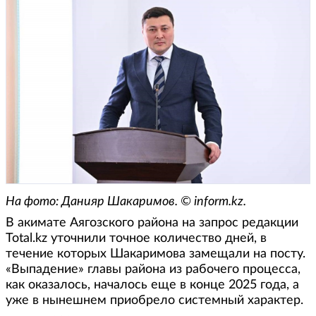
На фото: Данияр Шакаримов. © inform.kz.
В акимате Аягозского района на запрос редакции
Total.kz уточнили точное количество дней, в
течение которых Шакаримова замещали на посту.
«Выпадение» главы района из рабочего процесса,
как оказалось, началось еще в конце 2025 года, а
уже в нынешнем приобрело системный характер.