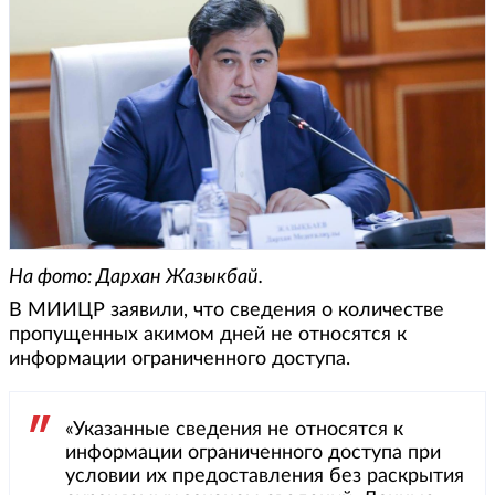
На фото: Дархан Жазыкбай.
В МИИЦР заявили, что сведения о количестве
пропущенных акимом дней не относятся к
информации ограниченного доступа.
«Указанные сведения не относятся к
информации ограниченного доступа при
условии их предоставления без раскрытия