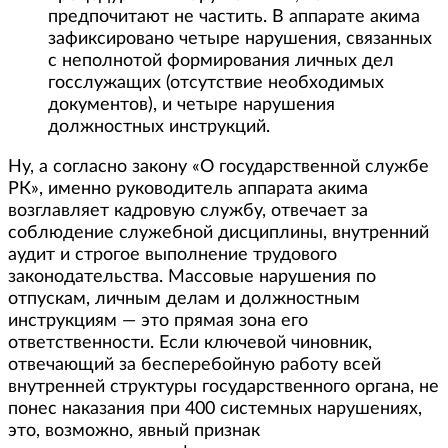
предпочитают не частить. В аппарате акима
зафиксировано четыре нарушения, связанных
с неполнотой формирования личных дел
госслужащих (отсутствие необходимых
документов), и четыре нарушения
должностных инструкций.
Ну, а согласно закону «О государственной службе
РК», именно руководитель аппарата акима
возглавляет кадровую службу, отвечает за
соблюдение служебной дисциплины, внутренний
аудит и строгое выполнение трудового
законодательства. Массовые нарушения по
отпускам, личным делам и должностным
инструкциям — это прямая зона его
ответственности. Если ключевой чиновник,
отвечающий за бесперебойную работу всей
внутренней структуры государственного органа, не
понес наказания при 400 системных нарушениях,
это, возможно, явный признак