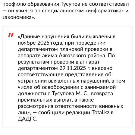
профилю образования Тусупов не соответствовал
— он учился по специальностям «информатика» и
«экономика».
«Данные нарушения были выявлены в
ноябре 2025 года, при проведении
департаментом плановой проверки в
аппарате акима Аягозского района. По
результатам проверки в аппарат
департаментом 29.11.2025 г. внесено
соответствующее представление об
устранении выявленных нарушений, в том
числе об освобождении с занимаемой
должности с Тусупова М. С., возврата
премиальных выплат, а также
рассмотрения ответственности виновных
лиц», — сообщили редакции Total.kz в
ДАДГС.