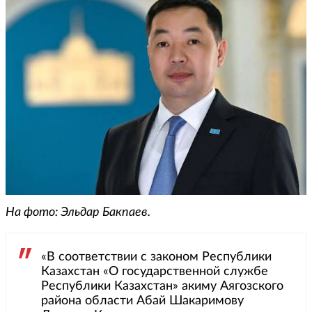
На фото: Эльдар Бакпаев.
«В соответствии с законом Республики
Казахстан «О государственной службе
Республики Казахстан» акиму Аягозского
района области Абай Шакаримову