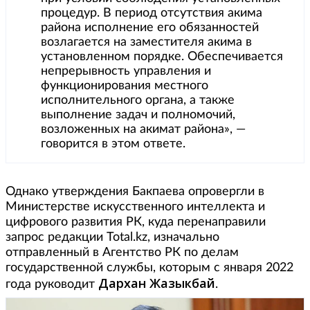
процедур. В период отсутствия акима
района исполнение его обязанностей
возлагается на заместителя акима в
установленном порядке. Обеспечивается
непрерывность управления и
функционирования местного
исполнительного органа, а также
выполнение задач и полномочий,
возложенных на акимат района», —
говорится в этом ответе.
Однако утверждения Бакпаева опровергли в
Министерстве искусственного интеллекта и
цифрового развития РК, куда перенаправили
запрос редакции Total.kz, изначально
отправленный в Агентство РК по делам
государственной службы, которым с января 2022
Дархан Жазыкбай
года руководит
.