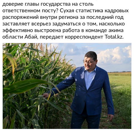
доверие главы государства на столь
ответственном посту? Сухая статистика кадровых
распоряжений внутри региона за последний год
заставляет всерьез задуматься о том, насколько
эффективно выстроена работа в команде акима
области Абай, передает корреспондент Total.kz.