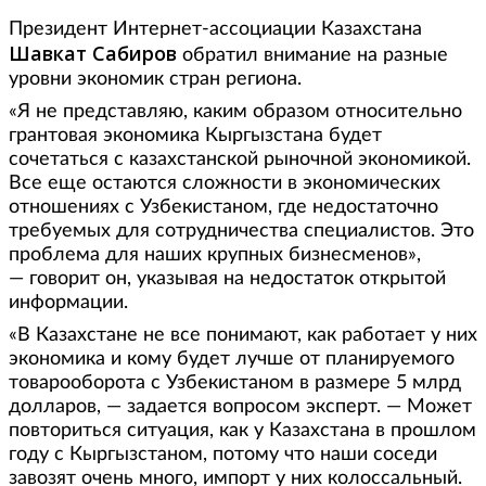
Президент Интернет-ассоциации Казахстана
Шавкат Сабиров
обратил внимание на разные
уровни экономик стран региона.
«Я не представляю, каким образом относительно
грантовая экономика Кыргызстана будет
сочетаться с казахстанской рыночной экономикой.
Все еще остаются сложности в экономических
отношениях с Узбекистаном, где недостаточно
требуемых для сотрудничества специалистов. Это
проблема для наших крупных бизнесменов»,
— говорит он, указывая на недостаток открытой
информации.
«В Казахстане не все понимают, как работает у них
экономика и кому будет лучше от планируемого
товарооборота с Узбекистаном в размере 5 млрд
долларов, — задается вопросом эксперт. — Может
повториться ситуация, как у Казахстана в прошлом
году с Кыргызстаном, потому что наши соседи
завозят очень много, импорт у них колоссальный.