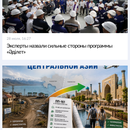
28 июля, 16:27
Эксперты назвали сильные стороны программы
«Әділет»