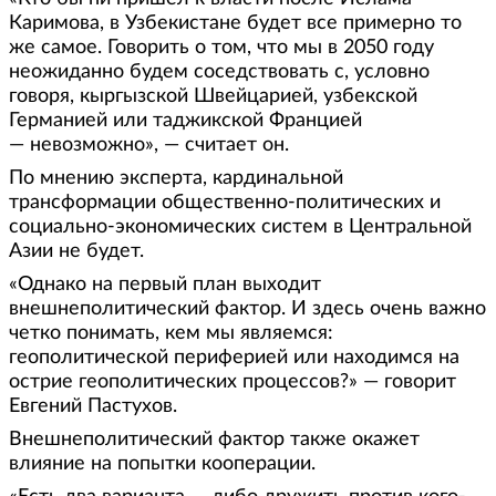
Каримова, в Узбекистане будет все примерно то
же самое. Говорить о том, что мы в 2050 году
неожиданно будем соседствовать с, условно
говоря, кыргызской Швейцарией, узбекской
Германией или таджикской Францией
— невозможно», — считает он.
По мнению эксперта, кардинальной
трансформации общественно-политических и
социально-экономических систем в Центральной
Азии не будет.
«Однако на первый план выходит
внешнеполитический фактор. И здесь очень важно
четко понимать, кем мы являемся:
геополитической периферией или находимся на
острие геополитических процессов?» — говорит
Евгений Пастухов.
Внешнеполитический фактор также окажет
влияние на попытки кооперации.