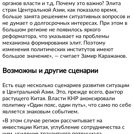
органов власти и т.д. Почему это важно? Элита
стран Центральной Азии, как показало время,
больше занята решением ситуативных вопросов и
не думает о долгосрочных интересах. При этом в
большом регионе не появилось яркого
реформатора, что указывает на проблемы
механизма формирования элит. Поэтому
изменения политических институтов имеют
большое значение», — считает Замир Каражанов.
Возможны и другие сценарии
Есть еще несколько сценариев развития ситуации
в Центральной Азии. Это, прежде всего, фактор
растущего Китая. Власти КНР анонсировали
политику «Один пояс, один путь», что само по себе
является знаковым событием.
«В этом случае регион рассчитывает на
инвестиции Китая, углубление сотрудничества с