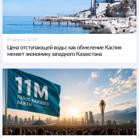
07 августа, 11:13
Цена отступающей воды: как обмеление Каспия
меняет экономику западного Казахстана