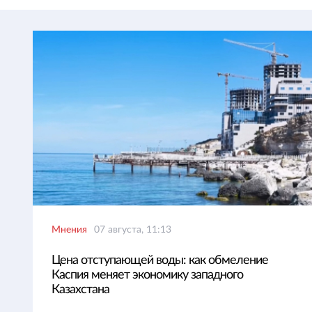
Мнения
07 августа, 11:13
Цена отступающей воды: как обмеление
Каспия меняет экономику западного
Казахстана