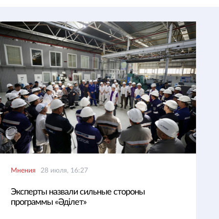
Мнения
28 июля, 16:27
Эксперты назвали сильные стороны
программы «Әділет»