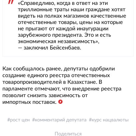
«Справедливо, когда в ответ на эти
триллионные траты наши граждане хотят
видеть на полках магазинов качественные
отечественные товары, цены на которые
не прыгают от каждой инаугурации
зарубежного президента. Это и есть
экономическая независимость»,
— заключил Бейсенбаев.
Как сообщалось ранее, депутаты одобрили
создание единого реестра отечественных
товаропроизводителей в Казахстане. В
парламенте отмечают, что внедрение реестра
позволит снизить зависимость от
импортных поставок.
рост цен
комментарий депутата
курс нацвалюты
Поделиться