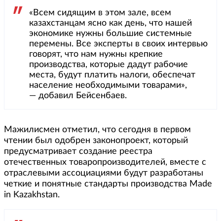
«Всем сидящим в этом зале, всем
казахстанцам ясно как день, что нашей
экономике нужны большие системные
перемены. Все эксперты в своих интервью
говорят, что нам нужны крепкие
производства, которые дадут рабочие
места, будут платить налоги, обеспечат
население необходимыми товарами»,
— добавил Бейсенбаев.
Мажилисмен отметил, что сегодня в первом
чтении был одобрен законопроект, который
предусматривает создание реестра
отечественных товаропроизводителей, вместе с
отраслевыми ассоциациями будут разработаны
четкие и понятные стандарты производства Made
in Kazakhstan.