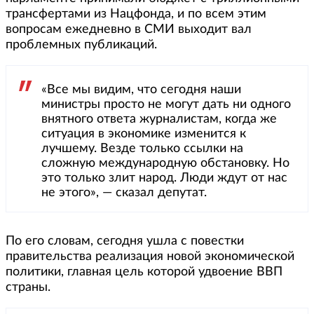
трансфертами из Нацфонда, и по всем этим
вопросам ежедневно в СМИ выходит вал
проблемных публикаций.
«Все мы видим, что сегодня наши
министры просто не могут дать ни одного
внятного ответа журналистам, когда же
ситуация в экономике изменится к
лучшему. Везде только ссылки на
сложную международную обстановку. Но
это только злит народ. Люди ждут от нас
не этого», — сказал депутат.
По его словам, сегодня ушла с повестки
правительства реализация новой экономической
политики, главная цель которой удвоение ВВП
страны.