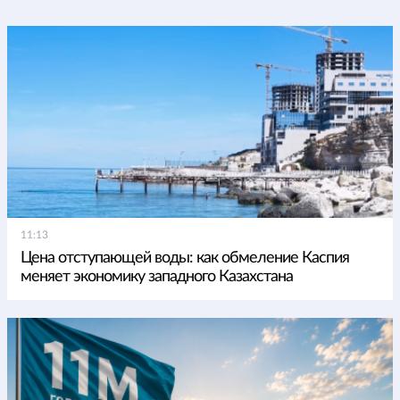
11:13
Цена отступающей воды: как обмеление Каспия
меняет экономику западного Казахстана