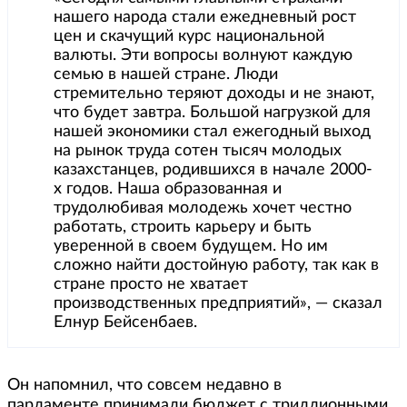
нашего народа стали ежедневный рост
цен и скачущий курс национальной
валюты. Эти вопросы волнуют каждую
семью в нашей стране. Люди
стремительно теряют доходы и не знают,
что будет завтра. Большой нагрузкой для
нашей экономики стал ежегодный выход
на рынок труда сотен тысяч молодых
казахстанцев, родившихся в начале 2000-
х годов. Наша образованная и
трудолюбивая молодежь хочет честно
работать, строить карьеру и быть
уверенной в своем будущем. Но им
сложно найти достойную работу, так как в
стране просто не хватает
производственных предприятий», — сказал
Елнур Бейсенбаев.
Он напомнил, что совсем недавно в
парламенте принимали бюджет с триллионными