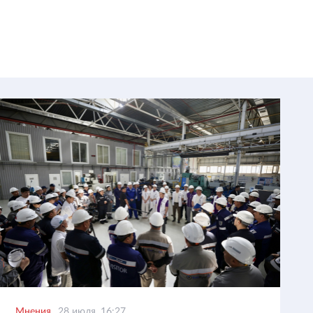
Мнения
28 июля, 16:27