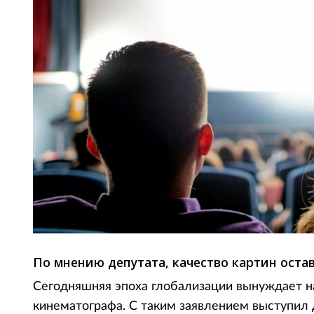
По мнению депутата, качество картин оста
Сегодняшняя эпоха глобализации вынуждает н
кинематографа. С таким заявлением выступил