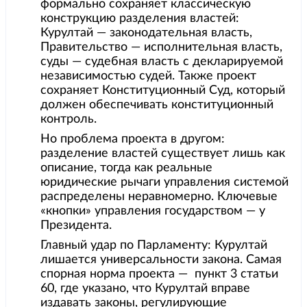
формально сохраняет классическую
конструкцию разделения властей:
Курултай — законодательная власть,
Правительство — исполнительная власть,
суды — судебная власть с декларируемой
независимостью судей. Также проект
сохраняет Конституционный Суд, который
должен обеспечивать конституционный
контроль.
Но проблема проекта в другом:
разделение властей существует лишь как
описание, тогда как реальные
юридические рычаги управления системой
распределены неравномерно. Ключевые
«кнопки» управления государством — у
Президента.
Главный удар по Парламенту: Курултай
лишается универсальности закона. Самая
спорная норма проекта — пункт 3 статьи
60, где указано, что Курултай вправе
издавать законы, регулирующие