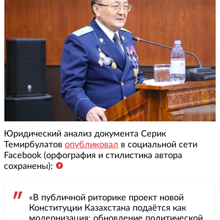
Юридический анализ документа Серик
Темирбулатов
опубликовал
в социальной сети
Facebook (орфография и стилистика автора
сохранены):
«В публичной риторике проект новой
Конституции Казахстана подаётся как
модернизация: обновление политической