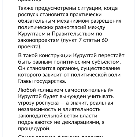
Также предусмотрены ситуации, когда
роспуск становится практически
обязательным механизмом разрешения
политических разногласий между
Курултаем и Правительством по
законопроектам (пункт 7 статьи 60
проекта).
В такой конструкции Курултай перестаёт
быть равным политическим субъектом.
Он становится органом, существование
которого зависит от политической воли
Главы государства.
Любой «слишком самостоятельный»
Курултай будет вынужден учитывать
угрозу роспуска — а значит, реальная
независимость и влиятельность
законодательной ветви власти
подрываются не декларациями, а
процедурой.