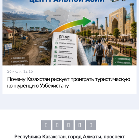
26 июля, 12:16
Почему Казахстан рискует проиграть туристическую
конкуренцию Узбекистану
Республика Казахстан, город Алматы, проспект