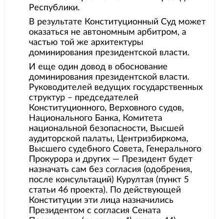
Республики.
В результате Конституционный Суд может
оказаться не автономным арбитром, а
частью той же архитектуры
доминирования президентской власти.
И еще один довод в обоснование
доминирования президентской власти.
Руководителей ведущих государственных
структур – председателей
Конституционного, Верховного судов,
Национального Банка, Комитета
национальной безопасности, Высшей
аудиторской палаты, Центризбиркома,
Высшего судебного Совета, Генерального
Прокурора и других — Президент будет
назначать сам без согласия (одобрения,
после консультаций) Курултая (пункт 5
статьи 46 проекта). По действующей
Конституции эти лица назначились
Президентом с согласия Сената