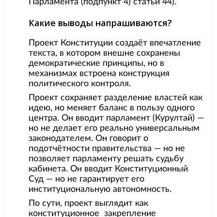
Парламента (подпункт 4) статьи 44).
Какие выводы напрашиваются?
Проект Конституции создаёт впечатление
текста, в котором внешне сохранены
демократические принципы, но в
механизмах встроена конструкция
политического контроля.
Проект сохраняет разделение властей как
идею, но меняет баланс в пользу одного
центра. Он вводит парламент (Курултай) —
но не делает его реально универсальным
законодателем. Он говорит о
подотчётности правительства — но не
позволяет парламенту решать судьбу
кабинета. Он вводит Конституционный
Суд — но не гарантирует его
институциональную автономность.
По сути, проект выглядит как
конституционное закрепление