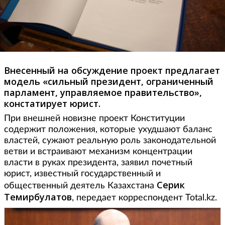
Внесенный на обсуждение проект предлагает
модель «сильный президент, ограниченный
парламент, управляемое правительство»,
констатирует юрист.
При внешней новизне проект Конституции
содержит положения, которые ухудшают баланс
властей, сужают реальную роль законодательной
ветви и встраивают механизм концентрации
власти в руках президента, заявил почетный
юрист, известный государственный и
Серик
общественный деятель Казахстана
Темирбулатов
, передает корреспондент Total.kz.