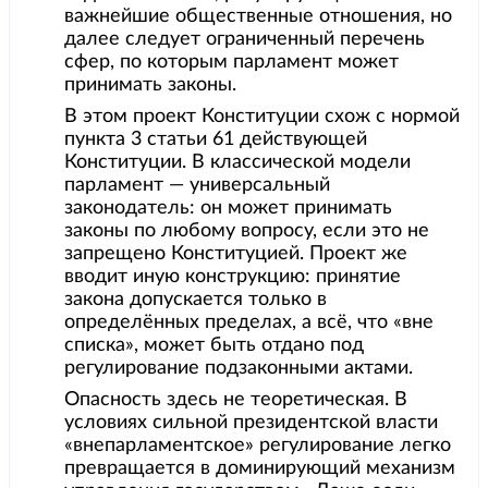
важнейшие общественные отношения, но
далее следует ограниченный перечень
сфер, по которым парламент может
принимать законы.
В этом проект Конституции схож с нормой
пункта 3 статьи 61 действующей
Конституции. В классической модели
парламент — универсальный
законодатель: он может принимать
законы по любому вопросу, если это не
запрещено Конституцией. Проект же
вводит иную конструкцию: принятие
закона допускается только в
определённых пределах, а всё, что «вне
списка», может быть отдано под
регулирование подзаконными актами.
Опасность здесь не теоретическая. В
условиях сильной президентской власти
«внепарламентское» регулирование легко
превращается в доминирующий механизм