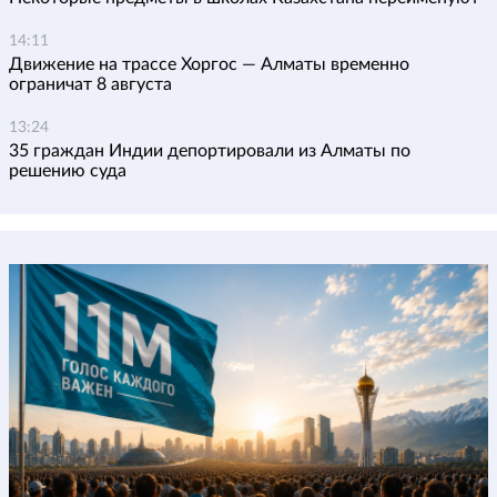
14:11
Движение на трассе Хоргос — Алматы временно
ограничат 8 августа
13:24
35 граждан Индии депортировали из Алматы по
решению суда