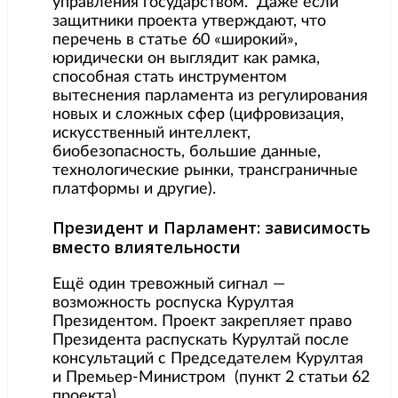
управления государством. Даже если
защитники проекта утверждают, что
перечень в статье 60 «широкий»,
юридически он выглядит как рамка,
способная стать инструментом
вытеснения парламента из регулирования
новых и сложных сфер (цифровизация,
искусственный интеллект,
биобезопасность, большие данные,
технологические рынки, трансграничные
платформы и другие).
Президент и Парламент: зависимость
вместо влиятельности
Ещё один тревожный сигнал —
возможность роспуска Курултая
Президентом. Проект закрепляет право
Президента распускать Курултай после
консультаций с Председателем Курултая
и Премьер-Министром (пункт 2 статьи 62
проекта).