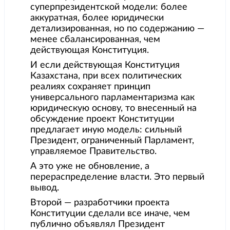
суперпрезидентской модели: более
аккуратная, более юридически
детализированная, но по содержанию —
менее сбалансированная, чем
действующая Конституция.
И если действующая Конституция
Казахстана, при всех политических
реалиях сохраняет принцип
универсального парламентаризма как
юридическую основу, то внесенный на
обсуждение проект Конституции
предлагает иную модель: сильный
Президент, ограниченный Парламент,
управляемое Правительство.
А это уже не обновление, а
перераспределение власти. Это первый
вывод.
Второй — разработчики проекта
Конституции сделали все иначе, чем
публично объявлял Президент