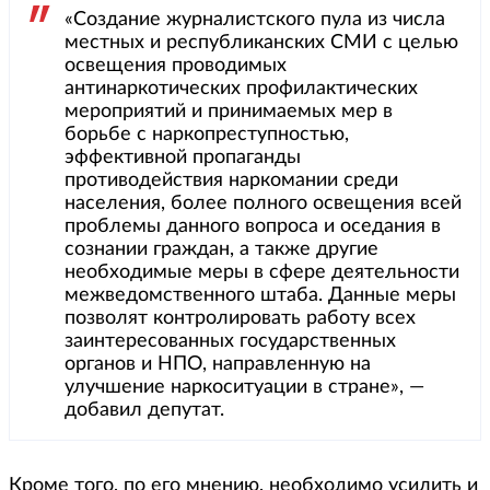
«Создание журналистского пула из числа
местных и республиканских СМИ с целью
освещения проводимых
антинаркотических профилактических
мероприятий и принимаемых мер в
борьбе с наркопреступностью,
эффективной пропаганды
противодействия наркомании среди
населения, более полного освещения всей
проблемы данного вопроса и оседания в
сознании граждан, а также другие
необходимые меры в сфере деятельности
межведомственного штаба. Данные меры
позволят контролировать работу всех
заинтересованных государственных
органов и НПО, направленную на
улучшение наркоситуации в стране», —
добавил депутат.
Кроме того, по его мнению, необходимо усилить и