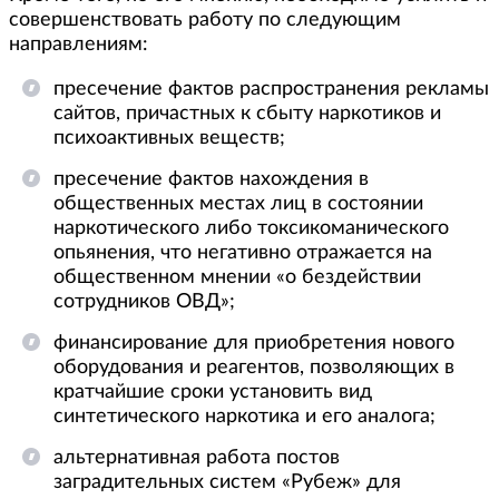
совершенствовать работу по следующим
направлениям:
пресечение фактов распространения рекламы
сайтов, причастных к сбыту наркотиков и
психоактивных веществ;
пресечение фактов нахождения в
общественных местах лиц в состоянии
наркотического либо токсикоманического
опьянения, что негативно отражается на
общественном мнении «о бездействии
сотрудников ОВД»;
финансирование для приобретения нового
оборудования и реагентов, позволяющих в
кратчайшие сроки установить вид
синтетического наркотика и его аналога;
альтернативная работа постов
заградительных систем «Рубеж» для