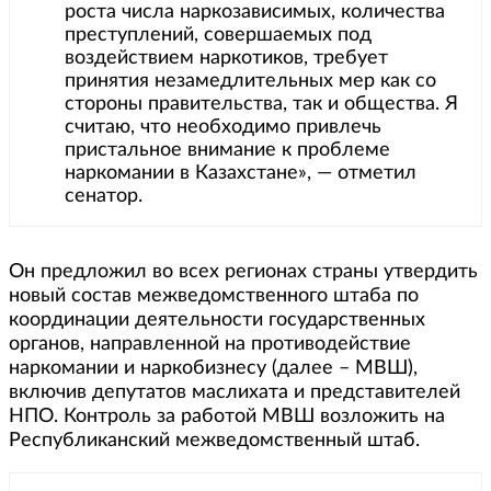
роста числа наркозависимых, количества
преступлений, совершаемых под
воздействием наркотиков, требует
принятия незамедлительных мер как со
стороны правительства, так и общества. Я
считаю, что необходимо привлечь
пристальное внимание к проблеме
наркомании в Казахстане», — отметил
сенатор.
Он предложил во всех регионах страны утвердить
новый состав межведомственного штаба по
координации деятельности государственных
органов, направленной на противодействие
наркомании и наркобизнесу (далее – МВШ),
включив депутатов маслихата и представителей
НПО. Контроль за работой МВШ возложить на
Республиканский межведомственный штаб.