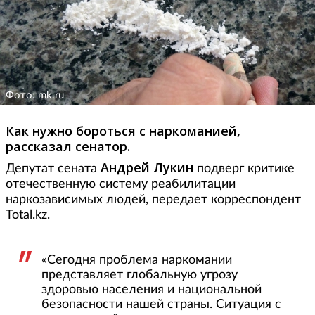
Фото: mk.ru
Как нужно бороться с наркоманией,
рассказал сенатор.
Андрей Лукин
Депутат сената
подверг критике
отечественную систему реабилитации
наркозависимых людей, передает корреспондент
Total.kz.
«Сегодня проблема наркомании
представляет глобальную угрозу
здоровью населения и национальной
безопасности нашей страны. Ситуация с