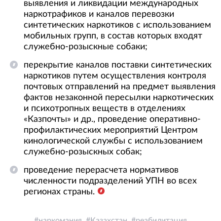
выявления и ликвидации международных
наркотрафиков и каналов перевозки
синтетических наркотиков с использованием
мобильных групп, в состав которых входят
служебно-розыскные собаки;
перекрытие каналов поставки синтетических
наркотиков путем осуществления контроля
почтовых отправлений на предмет выявления
фактов незаконной пересылки наркотических
и психотропных веществ в отделениях
«Казпочты» и др., проведение оперативно-
профилактических мероприятий Центром
кинологической службы с использованием
служебно-розыскных собак;
проведение перерасчета нормативов
численности подразделений УПН во всех
регионах страны.
наркомания
Казахстан
реабилитация