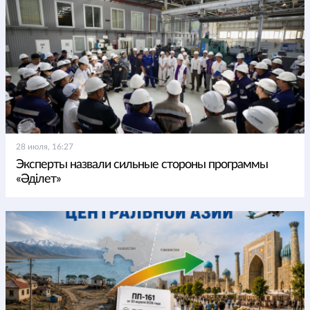
28 июля, 16:27
Эксперты назвали сильные стороны программы
«Әділет»