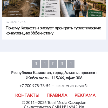
26 июля, 12:16
Почему Казахстан рискует проиграть туристическую
конкуренцию Узбекистану
Республика Казахстан, город Алматы, проспект
Жибек жолы, 115/46, офис 306
+7 700 978-78-54 — рекламная служба
КОНТАКТЫ
ПРАВИЛА
РЕКЛАМА
© 2011—2026 Total Media Qazaqstan
Свидетельство СМИ №16942-ИА