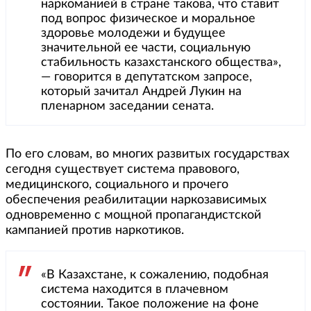
наркоманией в стране такова, что ставит
под вопрос физическое и моральное
здоровье молодежи и будущее
значительной ее части, социальную
стабильность казахстанского общества»,
— говорится в депутатском запросе,
который зачитал Андрей Лукин на
пленарном заседании сената.
По его словам, во многих развитых государствах
сегодня существует система правового,
медицинского, социального и прочего
обеспечения реабилитации наркозависимых
одновременно с мощной пропагандистской
кампанией против наркотиков.
«В Казахстане, к сожалению, подобная
система находится в плачевном
состоянии. Такое положение на фоне