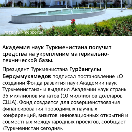
Фото: turkmenportal
Академия наук Туркменистана получит
средства на укрепление материально-
технической базы.
Гурбангулы
Президент Туркменистана
Бердымухамедов
подписал постановление «О
создании Фонда развития наук Академии наук
Туркменистана» и выделил Академии наук страны
35 миллионов манатов (10 миллионов долларов
США). Фонд создается для совершенствования
финансирования проводимых научных
конференций, визитов, инновационных открытий и
совместных международных проектов, сообщает
«Туркменистан сегодня».