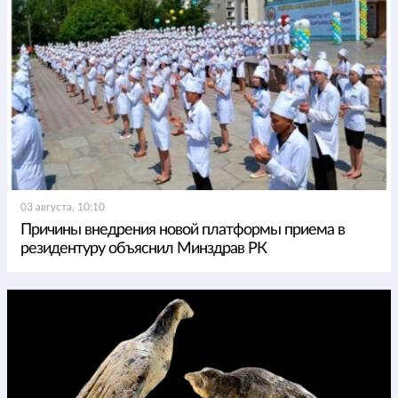
03 августа, 10:10
Причины внедрения новой платформы приема в
резидентуру объяснил Минздрав РК