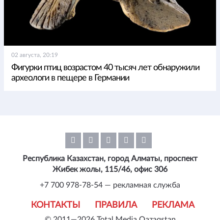
02 августа, 20:19
Фигурки птиц возрастом 40 тысяч лет обнаружили
археологи в пещере в Германии
Республика Казахстан, город Алматы, проспект
Жибек жолы, 115/46, офис 306
+7 700 978-78-54 — рекламная служба
КОНТАКТЫ
ПРАВИЛА
РЕКЛАМА
© 2011—2026 Total Media Qazaqstan