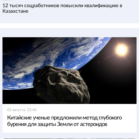
12 тысяч соцработников повысили квалификацию в
Казахстане
03 августа, 22:46
Китайские ученые предложили метод глубокого
бурения для защиты Земли от астероидов