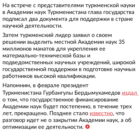
На встрече с представителями туркменской науки
в Академии наук Туркменистана глава государства
подписал два документа для поддержки в стране
научной деятельности.
Затем туркменский лидер заявил о своем
решении выделить местной Академии наук 35
миллионов манатов для укрепления ее
материально-технической базы и
подведомственных научных учреждений, широкой
государственной поддержки в подготовке научных
работников высокой квалификации.
Напомним, в феврале президент
Туркменистана Гурбангулы Бердымухамедов
издал
о том, что государственное финансирование
Академии наук будет постепенно, в течение трех
лет, прекращено. Позднее стало
известно
, что
разговор идет не о закрытии Академии наук, а об
оптимизации ее деятельности.