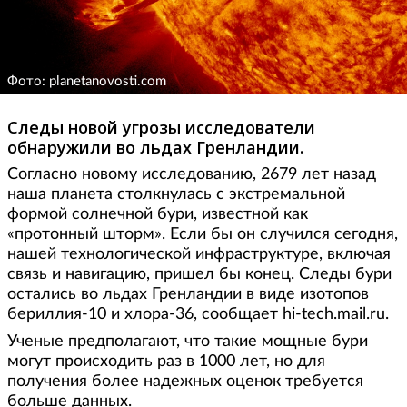
Фото: planetanovosti.com
Следы новой угрозы исследователи
обнаружили во льдах Гренландии.
Согласно новому исследованию, 2679 лет назад
наша планета столкнулась с экстремальной
формой солнечной бури, известной как
«протонный шторм». Если бы он случился сегодня,
нашей технологической инфраструктуре, включая
связь и навигацию, пришел бы конец. Следы бури
остались во льдах Гренландии в виде изотопов
бериллия-10 и хлора-36, сообщает hi-tech.mail.ru.
Ученые предполагают, что такие мощные бури
могут происходить раз в 1000 лет, но для
получения более надежных оценок требуется
больше данных.