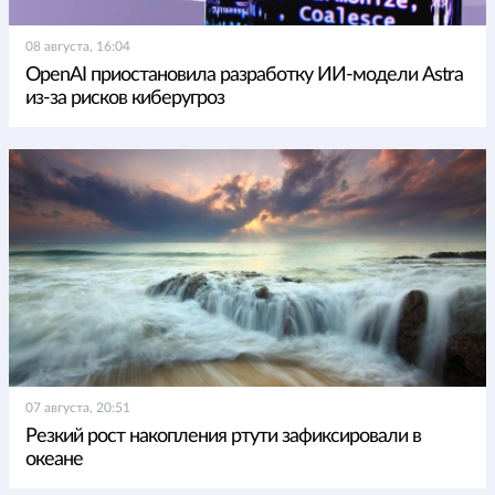
08 августа, 16:04
OpenAI приостановила разработку ИИ-модели Astra
из-за рисков киберугроз
07 августа, 20:51
Резкий рост накопления ртути зафиксировали в
океане