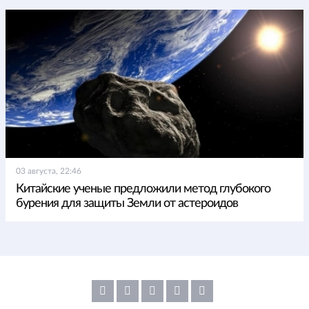
03 августа, 22:46
Китайские ученые предложили метод глубокого
бурения для защиты Земли от астероидов