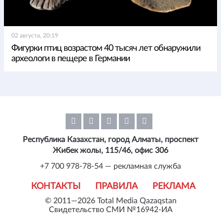
02 августа, 20:19
Фигурки птиц возрастом 40 тысяч лет обнаружили
археологи в пещере в Германии
Республика Казахстан, город Алматы, проспект
Жибек жолы, 115/46, офис 306
+7 700 978-78-54 — рекламная служба
КОНТАКТЫ
ПРАВИЛА
РЕКЛАМА
© 2011—2026 Total Media Qazaqstan
Свидетельство СМИ №16942-ИА