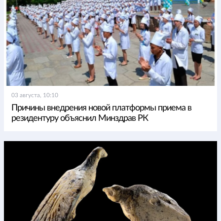
03 августа, 10:10
Причины внедрения новой платформы приема в
резидентуру объяснил Минздрав РК