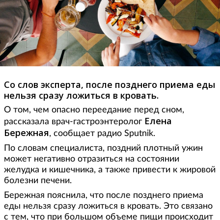
Со слов эксперта, после позднего приема еды
нельзя сразу ложиться в кровать.
О том, чем опасно переедание перед сном,
Елена
рассказала врач-гастроэнтеролог
Бережная
, сообщает радио Sputnik.
По словам специалиста, поздний плотный ужин
может негативно отразиться на состоянии
желудка и кишечника, а также привести к жировой
болезни печени.
Бережная пояснила, что после позднего приема
еды нельзя сразу ложиться в кровать. Это связано
с тем, что при большом объеме пищи происходит