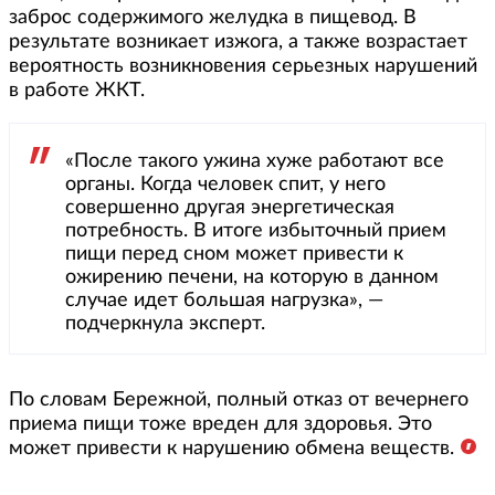
заброс содержимого желудка в пищевод. В
результате возникает изжога, а также возрастает
вероятность возникновения серьезных нарушений
в работе ЖКТ.
«После такого ужина хуже работают все
органы. Когда человек спит, у него
совершенно другая энергетическая
потребность. В итоге избыточный прием
пищи перед сном может привести к
ожирению печени, на которую в данном
случае идет большая нагрузка», —
подчеркнула эксперт.
По словам Бережной, полный отказ от вечернего
приема пищи тоже вреден для здоровья. Это
может привести к нарушению обмена веществ.