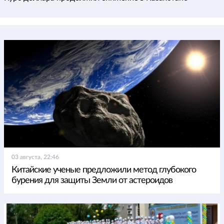
03 августа, 22:46
Китайские ученые предложили метод глубокого
бурения для защиты Земли от астероидов