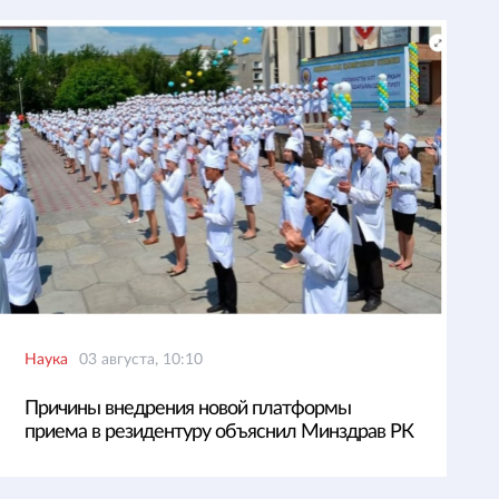
Наука
03 августа, 10:10
Причины внедрения новой платформы
приема в резидентуру объяснил Минздрав РК