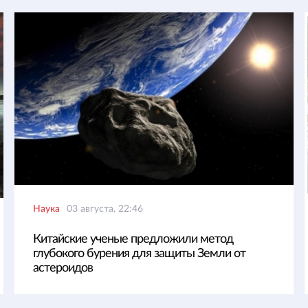
Наука
03 августа, 22:46
Китайские ученые предложили метод
глубокого бурения для защиты Земли от
астероидов