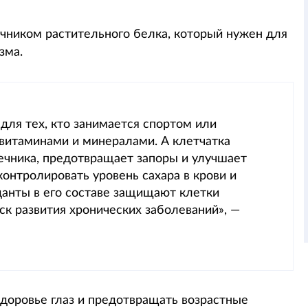
очником растительного белка, который нужен для
зма.
для тех, кто занимается спортом или
 витаминами и минералами. А клетчатка
чника, предотвращает запоры и улучшает
онтролировать уровень сахара в крови и
данты в его составе защищают клетки
к развития хронических заболеваний», —
доровье глаз и предотвращать возрастные