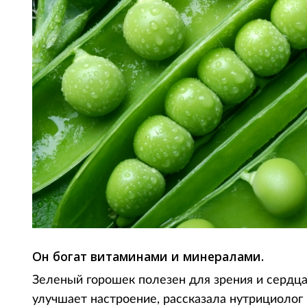
Он богат витаминами и минералами.
Зеленый горошек полезен для зрения и сердца
улучшает настроение, рассказала нутрициолог