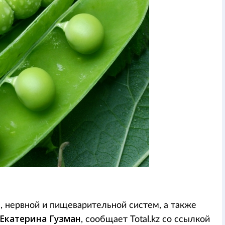
, нервной и пищеварительной систем, а также
Екатерина Гузман
, сообщает Total.kz со ссылкой