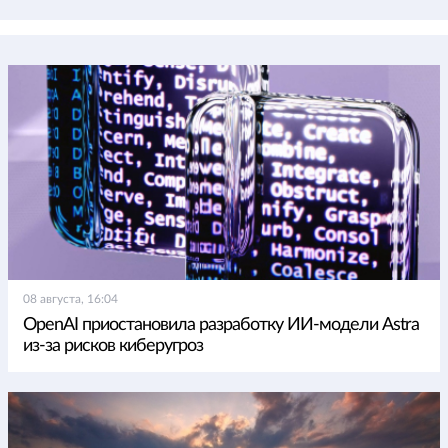
08 августа, 16:04
OpenAI приостановила разработку ИИ-модели Astra
из-за рисков киберугроз