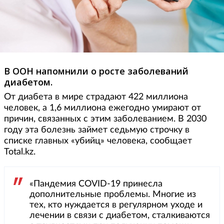
В ООН напомнили о росте заболеваний
диабетом.
От диабета в мире страдают 422 миллиона
человек, а 1,6 миллиона ежегодно умирают от
причин, связанных с этим заболеванием. В 2030
году эта болезнь займет седьмую строчку в
списке главных «убийц» человека, сообщает
Total.kz.
«Пандемия COVID-19 принесла
дополнительные проблемы. Многие из
тех, кто нуждается в регулярном уходе и
лечении в связи с диабетом, сталкиваются