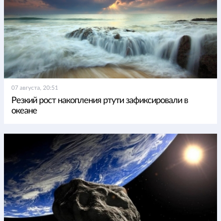
07 августа, 20:51
Резкий рост накопления ртути зафиксировали в
океане