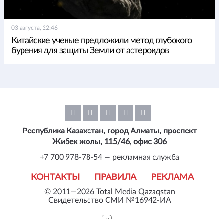
03 августа, 22:46
Китайские ученые предложили метод глубокого
бурения для защиты Земли от астероидов
Республика Казахстан, город Алматы, проспект
Жибек жолы, 115/46, офис 306
+7 700 978-78-54 — рекламная служба
КОНТАКТЫ
ПРАВИЛА
РЕКЛАМА
© 2011—2026 Total Media Qazaqstan
Свидетельство СМИ №16942-ИА