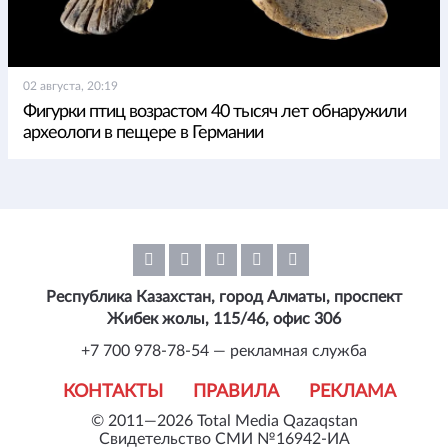
02 августа, 20:19
Фигурки птиц возрастом 40 тысяч лет обнаружили
археологи в пещере в Германии
Республика Казахстан, город Алматы, проспект
Жибек жолы, 115/46, офис 306
+7 700 978-78-54 — рекламная служба
КОНТАКТЫ
ПРАВИЛА
РЕКЛАМА
© 2011—2026 Total Media Qazaqstan
Свидетельство СМИ №16942-ИА