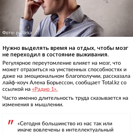
Фото: politeka
Нужно выделять время на отдых, чтобы мозг
не переходил в состояние выживания.
Регулярное переутомление влияет на мозг, что
может отразиться на умственных способностях и
даже на эмоциональном благополучии, рассказала
лайф-коуч Алена Борьессон, сообщает Total.kz со
ссылкой на
«Радио 1».
Часто именно длительность труда сказывается на
изменения в мышлении.
«Сегодня большинство из нас так или
иначе вовлечены в интеллектуальный