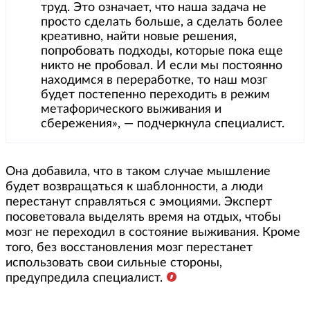
труд. Это означает, что наша задача не
просто сделать больше, а сделать более
креативно, найти новые решения,
попробовать подходы, которые пока еще
никто не пробовал. И если мы постоянно
находимся в переработке, то наш мозг
будет постепенно переходить в режим
метафорического выживания и
сбережения», — подчеркнула специалист.
Она добавила, что в таком случае мышление
будет возвращаться к шаблонности, а люди
перестанут справляться с эмоциями. Эксперт
посоветовала выделять время на отдых, чтобы
мозг не переходил в состояние выживания. Кроме
того, без восстановления мозг перестанет
использовать свои сильные стороны,
предупредила специалист.