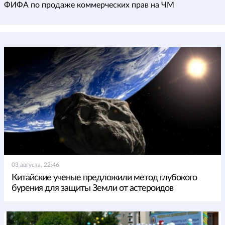
ФИФА по продаже коммерческих прав на ЧМ
03 августа, 22:46
Китайские ученые предложили метод глубокого
бурения для защиты Земли от астероидов