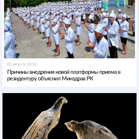
03 августа, 10:10
Причины внедрения новой платформы приема в
резидентуру объяснил Минздрав РК