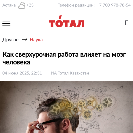
Астана
+23
Телефон редакции:
+7 700 978-78-54
→
Другое
Наука
Как сверхурочная работа влияет на мозг
человека
04 июня 2025, 22:31
ИА Тотал Казахстан