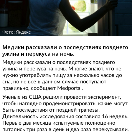
Фото: Яндекс
Медики рассказали о последствиях позднего
ужина и перекуса на ночь.
Медики рассказали о последствиях позднего
ужина и перекуса на ночь. Многие знают, что не
нужно употреблять пищу за несколько часов до
сна, но не все в данном случае поступают
правильно, сообщает Medportal.
Ученые из США решили провести эксперимент,
чтобы наглядно продемонстрировать, какие могут
быть последствия от поздней трапезы.
Длительность исследования составила 16 недель.
Первые два месяца испытуемые полноценно
питались три раза в день и два раза перекусывали.