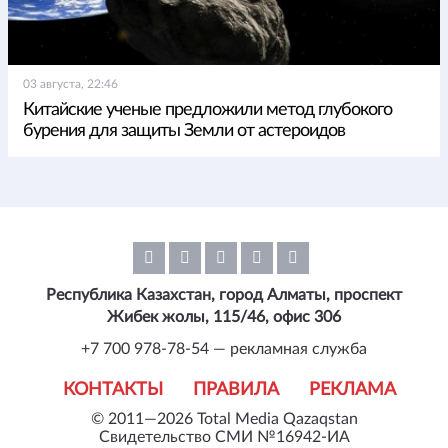
03 августа, 22:46
Китайские ученые предложили метод глубокого
бурения для защиты Земли от астероидов
Республика Казахстан, город Алматы, проспект
Жибек жолы, 115/46, офис 306
+7 700 978-78-54 — рекламная служба
КОНТАКТЫ
ПРАВИЛА
РЕКЛАМА
© 2011—2026 Total Media Qazaqstan
Свидетельство СМИ №16942-ИА