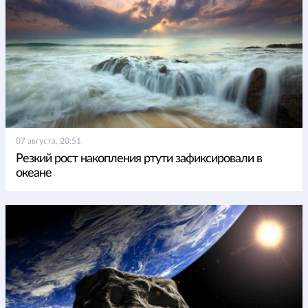
07 августа, 20:51
Резкий рост накопления ртути зафиксировали в
океане