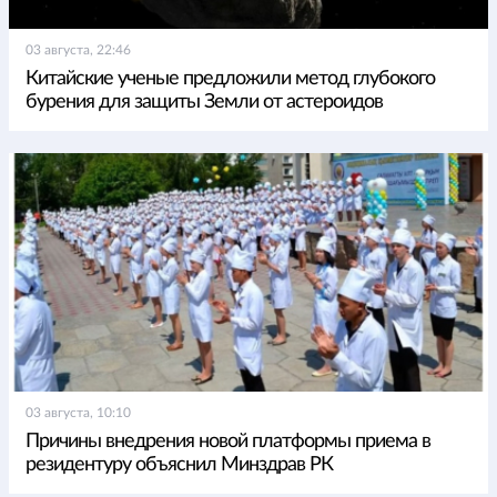
03 августа, 22:46
Китайские ученые предложили метод глубокого
бурения для защиты Земли от астероидов
03 августа, 10:10
Причины внедрения новой платформы приема в
резидентуру объяснил Минздрав РК