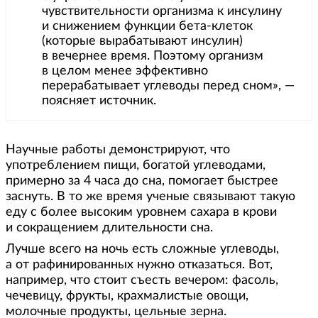
чувствительности организма к инсулину
и снижением функции бета-клеток
(которые вырабатывают инсулин)
в вечернее время. Поэтому организм
в целом менее эффективно
перерабатывает углеводы перед сном», —
поясняет источник.
Научные работы демонстрируют, что
употреблением пищи, богатой углеводами,
примерно за 4 часа до сна, помогает быстрее
заснуть. В то же время ученые связывают такую
еду с более высоким уровнем сахара в крови
и сокращением длительности сна.
Лучше всего на ночь есть сложные углеводы,
а от рафинированных нужно отказаться. Вот,
например, что стоит съесть вечером: фасоль,
чечевицу, фрукты, крахмалистые овощи,
молочные продукты, цельные зерна.