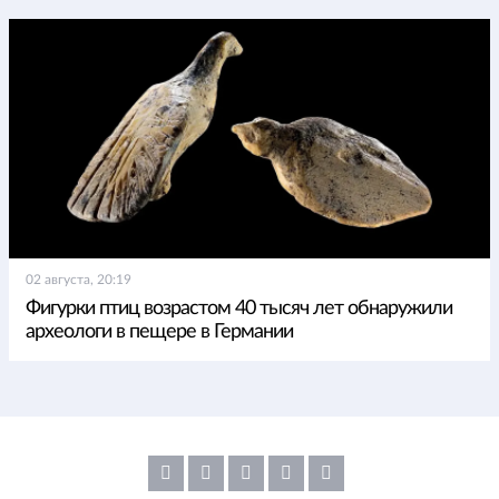
02 августа, 20:19
Фигурки птиц возрастом 40 тысяч лет обнаружили
археологи в пещере в Германии