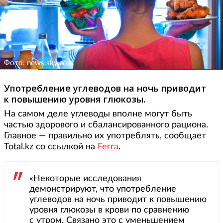
Фото: news.sky.com
Употребление углеводов на ночь приводит
к повышению уровня глюкозы.
На самом деле углеводы вполне могут быть
частью здорового и сбалансированного рациона.
Главное — правильно их употреблять, сообщает
Total.kz со ссылкой на
Ferra
.
«Некоторые исследования
демонстрируют, что употребление
углеводов на ночь приводит к повышению
уровня глюкозы в крови по сравнению
с утром. Связано это с уменьшением