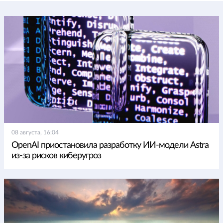
08 августа, 16:04
OpenAI приостановила разработку ИИ-модели Astra
из-за рисков киберугроз