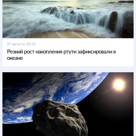
07 августа, 20:51
Резкий рост накопления ртути зафиксировали в
океане