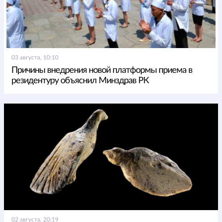
03 августа, 10:10
Причины внедрения новой платформы приема в
резидентуру объяснил Минздрав РК
02 августа, 20:19