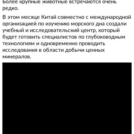
Более крупные животные встречаются очень
редко.
В этом месяце Китай совместно с международной
организацией по изучению морского дна создали
учебный и исследовательский центр, который
будет готовить специалистов по глубоководным
технологиям и одновременно проводить
исследования в области добычи ценных
минералов.