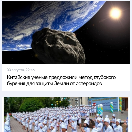
03 августа, 22:46
Китайские ученые предложили метод глубокого
бурения для защиты Земли от астероидов