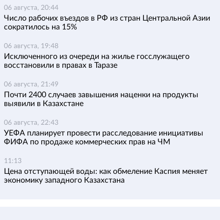
06 августа, 20:44
Число рабочих въездов в РФ из стран Центральной Азии
сократилось на 15%
06 августа, 19:48
Исключенного из очереди на жилье госслужащего
восстановили в правах в Таразе
06 августа, 21:49
Почти 2400 случаев завышения наценки на продукты
выявили в Казахстане
06 августа, 22:43
УЕФА планирует провести расследование инициативы
ФИФА по продаже коммерческих прав на ЧМ
11:13
Цена отступающей воды: как обмеление Каспия меняет
экономику западного Казахстана