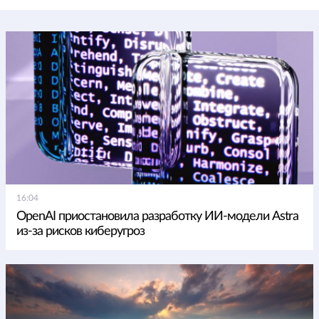
16:04
OpenAI приостановила разработку ИИ-модели Astra
из-за рисков киберугроз