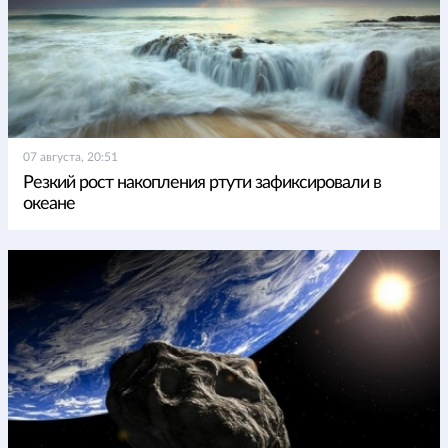
07 августа, 20:51
Резкий рост накопления ртути зафиксировали в
океане