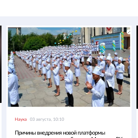
Наука
03 августа, 10:10
Причины внедрения новой платформы