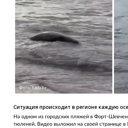
Фото: Lada.kz
Ситуация происходит в регионе каждую ос
На одном из городских пляжей в Форт-Шевче
тюленей. Видео выложил на своей странице в 