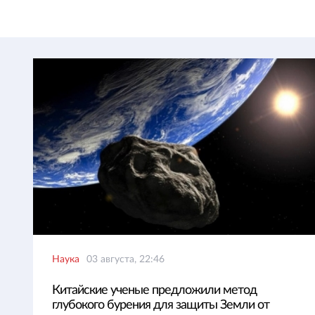
Наука
03 августа, 22:46
Китайские ученые предложили метод
глубокого бурения для защиты Земли от