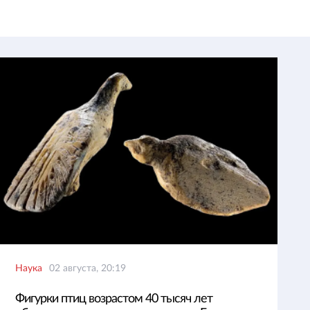
Наука
02 августа, 20:19
Фигурки птиц возрастом 40 тысяч лет