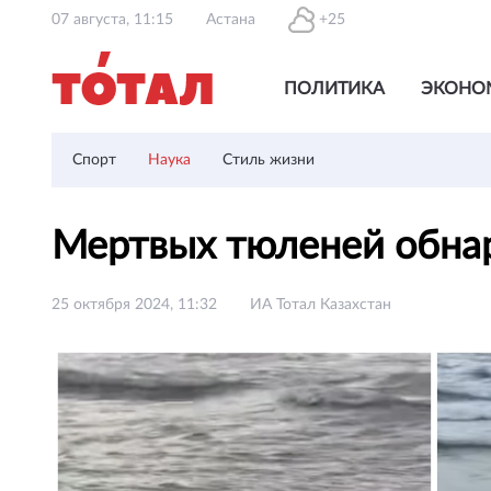
07 августа, 11:15
Астана
+25
ПОЛИТИКА
ЭКОНО
Спорт
Наука
Стиль жизни
Мертвых тюленей обна
25 октября 2024, 11:32
ИА Тотал Казахстан