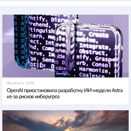
08 августа, 16:04
OpenAI приостановила разработку ИИ-модели Astra
из-за рисков киберугроз