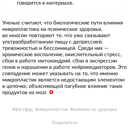
говорится в материале.
Ученые считают, что биологические пути влияния
микропластика на психическое здоровье,
во многом повторяют те, что уже связывают
ультраобработанную пищу с депрессией,
тревожностью и бессонницей. Среди них —
хроническое воспаление, окислительный стресс,
сбои в работе митохондрий, сбои в экспрессии
генов и нарушения в работе нейромедиаторов. Это
совпадение может указывать на то, что именно
микропластик является недостающим элементом
в цепочке, объясняющей пагубное влияние таких
продуктов на мозг.
фастфуд
микропластик
влияние на здоровье
Поделиться