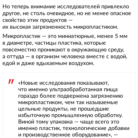
Но теперь внимание исследователей привлекло
другое, не столь очевидное, но не менее опасное
свойство этих продуктов —
их высокая загрязненность микропластиком.
Микропластик — это миниатюрные, менее 5 мм
в диаметре, частицы пластика, которые
повсеместно проникают в окружающую среду,
а оттуда — в организм человека вместе с водой,
едой и даже вдыхаемым воздухом.
«Новые исследования показывают,
что именно ультраобработанная пища
гораздо более подвержена загрязнению
микропластиком, чем так называемые
цельные продукты, не прошедшие
избыточную промышленную обработку.
Виной тому упаковка — чаще всего это
именно пластик, технологические добавки
и производственное оборудование», —