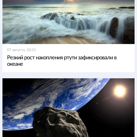
07 августа, 20:51
Резкий рост накопления ртути зафиксировали в
океане