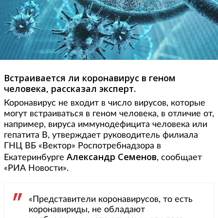
Встраивается ли коронавирус в геном
человека, рассказал эксперт.
Коронавирус не входит в число вирусов, которые
могут встраиваться в геном человека, в отличие от,
например, вируса иммунодефицита человека или
гепатита В, утверждает руководитель филиала
ГНЦ ВБ «Вектор» Роспотребнадзора в
Александр Семенов
Екатеринбурге
, сообщает
«РИА Новости».
«Представители коронавирусов, то есть
коронавириды, не обладают