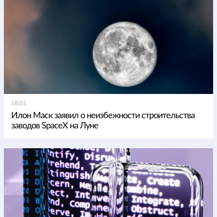
18:01
Илон Маск заявил о неизбежности строительства
заводов SpaceX на Луне