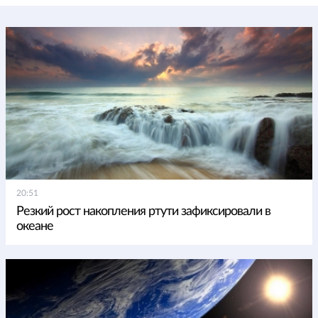
20:51
Резкий рост накопления ртути зафиксировали в
океане