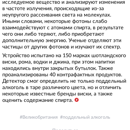
исследуемое вещество и анализируют изменения
в частоте излучения, происходящие из-за
неупругого рассеивания света на молекулах.
Иными словами, некоторые фотоны слабо
взаимодействуют с атомами спирта, в результате
чего они либо теряют, либо приобретают
дополнительную энергию. Ученые отделяют эти
частицы от других фотонов и изучают их спектр.
Устройство испытано на 150 марках шотландского
виски, рома, водки и джина, при этом напитки
находились внутри закрытых бутылок. Также
проанализированы 40 контрафактных продуктов.
Детектор смог определить не только поддельный
алкоголь в таре различного цвета, но и отличить
некоторые известные бренды виски, а также
оценить содержание спирта.
Великобритания
поддельный алкоголь