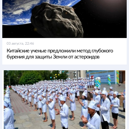
03 августа, 22:46
Китайские ученые предложили метод глубокого
бурения для защиты Земли от астероидов