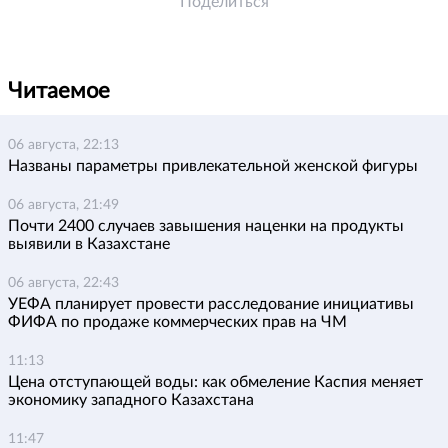
Поделиться
Читаемое
06 августа, 22:13
Названы параметры привлекательной женской фигуры
06 августа, 21:49
Почти 2400 случаев завышения наценки на продукты
выявили в Казахстане
06 августа, 22:43
УЕФА планирует провести расследование инициативы
ФИФА по продаже коммерческих прав на ЧМ
11:13
Цена отступающей воды: как обмеление Каспия меняет
экономику западного Казахстана
11:47