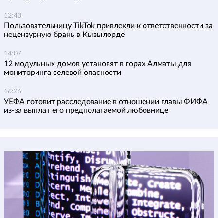
12:40
Пользовательницу TikTok привлекли к ответственности за
нецензурную брань в Кызылорде
14:07
12 модульных домов установят в горах Алматы для
мониторинга селевой опасности
16:26
УЕФА готовит расследование в отношении главы ФИФА
из-за выплат его предполагаемой любовнице