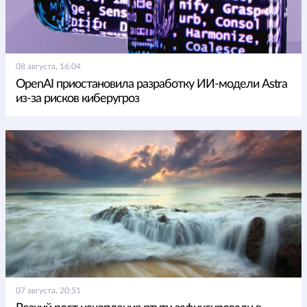
08 августа, 16:04
OpenAI приостановила разработку ИИ-модели Astra
из-за рисков киберугроз
07 августа, 20:51