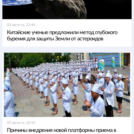
03 августа, 22:46
Китайские ученые предложили метод глубокого
бурения для защиты Земли от астероидов
03 августа, 10:10
Причины внедрения новой платформы приема в