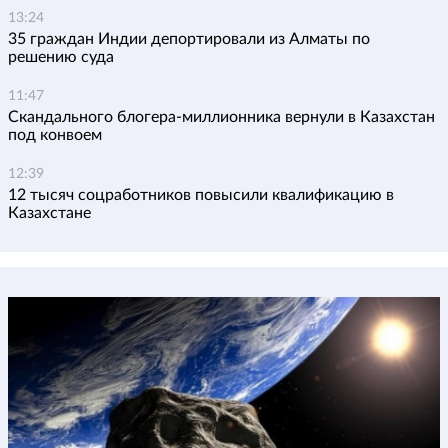
13:24
35 граждан Индии депортировали из Алматы по
решению суда
11:47
Скандального блогера-миллионника вернули в Казахстан
под конвоем
12:39
12 тысяч соцработников повысили квалификацию в
Казахстане