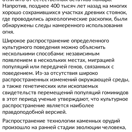
Напротив, позднее 400 тысяч лет назад на многих
хорошо сохранившихся участках древних стоянок,
где проводились археологические раскопки, были
обнаружены следы намеренного использования
огня.
Широкое распространение определенного
культурного поведения можно объяснить
несколькими способами: независимым
появлением в нескольких местах, миграцией
популяций или передачей генов, связанных с
поведением. Из-за отсутствия широко
распространенных изменений окружающей среды,
а также генетических или ископаемых
свидетельств перемещений популяций гоминидов
в этот период ученые утверждают, что культурное
распространение является наиболее
правдоподобной версией.
Распространение технологии каменных орудий
произошло на ранней стадии эволюции человека,