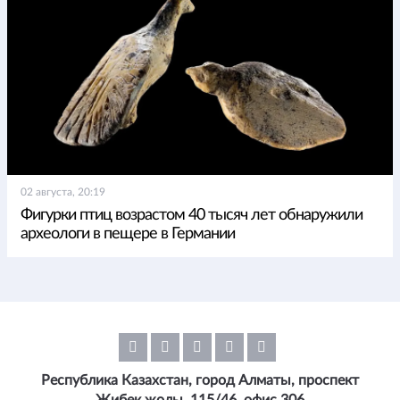
02 августа, 20:19
Фигурки птиц возрастом 40 тысяч лет обнаружили
археологи в пещере в Германии
Республика Казахстан, город Алматы, проспект