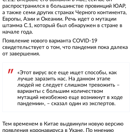
распространился в большинстве провинций ЮАР,
а также семи других странах Черного континента,
Европы, Азии и Океании. Речь идет о мутации
штамма C.1, который был обнаружен в стране в
начале года.
Появление нового варианта COVID-19
свидетельствует о том, что пандемия пока далека
от завершения.
«Этот вирус все еще ищет способы, как
лучше заразить нас. На данном этапе
людей не следует слишком тревожить –
варианты с большим количеством
мутаций неизбежно еще возникнут в ходе
пандемии», – сказал один из экспертов.
Тем временем в Китае выдвинули новую версию
появления коронавируса в Ухане. По мнению