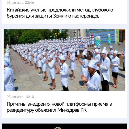
03 августа, 22:46
Китайские ученые предложили метод глубокого
бурения для защиты Земли от астероидов
03 августа, 10:10
Причины внедрения новой платформы приема в
резидентуру объяснил Минздрав РК