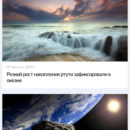
07 августа, 20:51
Резкий рост накопления ртути зафиксировали в
океане