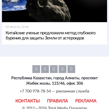
03 августа, 22:46
Китайские ученые предложили метод глубокого
бурения для защиты Земли от астероидов
Республика Казахстан, город Алматы, проспект
Жибек жолы, 115/46, офис 306
+7 700 978-78-54 — рекламная служба
КОНТАКТЫ
ПРАВИЛА
РЕКЛАМА
© 2011—2026 Total Media Qazaqstan