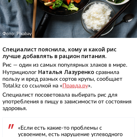
Фото: Pixabay
Специалист пояснила, кому и какой рис
лучше добавлять в рацион питания.
Рис — один из самых популярных злаков в мире.
Наталья Лазуренко
Нутрициолог
сравнила
пользу и вред разных сортов крупы, сообщает
Total.kz со ссылкой на «
Правда.ру
».
Специалист посоветовала выбирать рис для
употребления в пищу в зависимости от состояния
здоровья.
«Если есть какие-то проблемы с
усвоением, есть нарушение углеводного