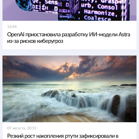
16:04
OpenAI приостановила разработку ИИ-модели Astra
из-за рисков киберугроз
07 августа, 20:51
Резкий рост накопления ртути зафиксировали в