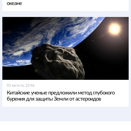
океане
03 августа, 22:46
Китайские ученые предложили метод глубокого
бурения для защиты Земли от астероидов