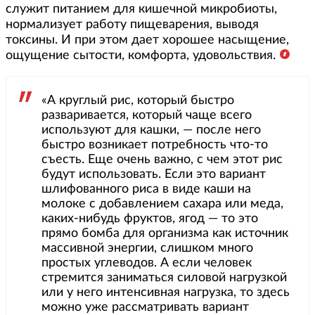
служит питанием для кишечной микробиоты,
нормализует работу пищеварения, выводя
токсины. И при этом дает хорошее насыщение,
ощущение сытости, комфорта, удовольствия.
«А круглый рис, который быстро
разваривается, который чаще всего
используют для кашки, — после него
быстро возникает потребность что-то
съесть. Еще очень важно, с чем этот рис
будут использовать. Если это вариант
шлифованного риса в виде каши на
молоке с добавлением сахара или меда,
каких-нибудь фруктов, ягод — то это
прямо бомба для организма как источник
массивной энергии, слишком много
простых углеводов. А если человек
стремится заниматься силовой нагрузкой
или у него интенсивная нагрузка, то здесь
можно уже рассматривать вариант