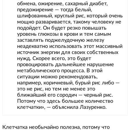
обмена, ожирение, сахарный диабет,
предожирение — тогда белый,
шлифованный, круглый рис, который очень
мощно разваривается, такому человеку не
подойдет. Он будет резко повышать
уровень глюкозы в крови и тем самым
заставлять поджелудочную железу
неадекватно использовать этот массивный
источник энергии для своих собственных
нужд. Скорее всего, это будет
провоцировать дальнейшее нарушение
метаболического процесса. В этой
ситуации можно рекомендовать,
например, коричневый, бурый рис либо —
это не рис, но тем не менее это
ближайший его сородич — черный рис.
Потому что здесь большее количество
клетчатки», — объяснила Лазуренко.
Клетчатка необычайно полезна, потому что