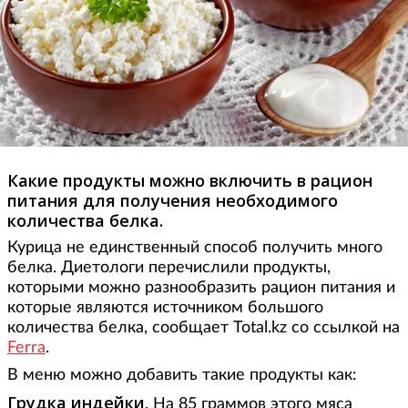
Какие продукты можно включить в рацион
питания для получения необходимого
количества белка.
Курица не единственный способ получить много
белка. Диетологи перечислили продукты,
которыми можно разнообразить рацион питания и
которые являются источником большого
количества белка, сообщает Total.kz со ссылкой на
Ferra
.
В меню можно добавить такие продукты как:
Грудка индейки
. На 85 граммов этого мяса