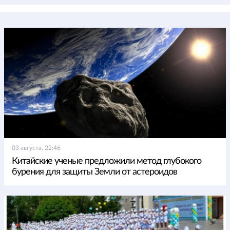
03 августа, 22:46
Китайские ученые предложили метод глубокого
бурения для защиты Земли от астероидов