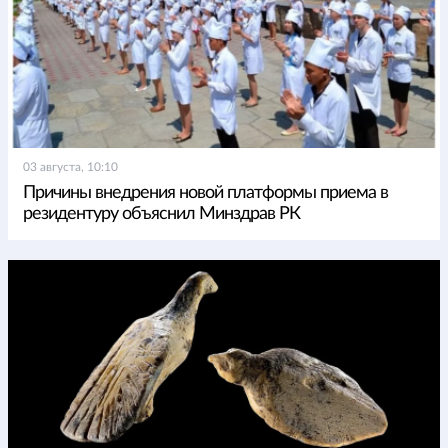
03 августа, 10:10
Причины внедрения новой платформы приема в
резидентуру объяснил Минздрав РК