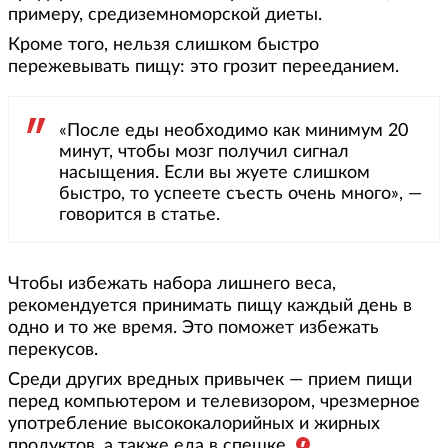
примеру, средиземноморской диеты.
Кроме того, нельзя слишком быстро
пережевывать пищу: это грозит перееданием.
«После еды необходимо как минимум 20
минут, чтобы мозг получил сигнал
насыщения. Если вы жуете слишком
быстро, то успеете съесть очень много», —
говорится в статье.
Чтобы избежать набора лишнего веса,
рекомендуется принимать пищу каждый день в
одно и то же время. Это поможет избежать
перекусов.
Среди других вредных привычек — прием пищи
перед компьютером и телевизором, чрезмерное
употребление высококалорийных и жирных
продуктов, а также еда в спешке.