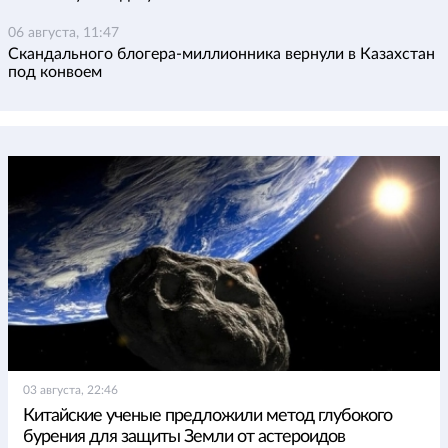
06 августа, 11:47
Скандального блогера-миллионника вернули в Казахстан
под конвоем
03 августа, 22:46
Китайские ученые предложили метод глубокого
бурения для защиты Земли от астероидов