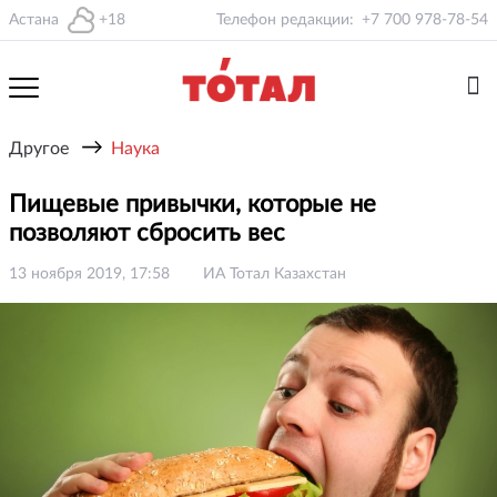
Астана
+18
Телефон редакции:
+7 700 978-78-54
→
Другое
Наука
Пищевые привычки, которые не
позволяют сбросить вес
13 ноября 2019, 17:58
ИА Тотал Казахстан