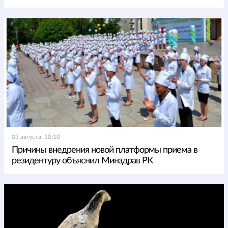
03 августа, 10:10
Причины внедрения новой платформы приема в
резидентуру объяснил Минздрав РК