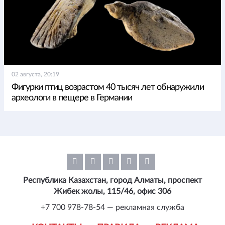
02 августа, 20:19
Фигурки птиц возрастом 40 тысяч лет обнаружили
археологи в пещере в Германии
Республика Казахстан, город Алматы, проспект
Жибек жолы, 115/46, офис 306
+7 700 978-78-54 — рекламная служба