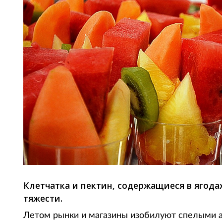
Клетчатка и пектин, содержащиеся в ягода
тяжести.
Летом рынки и магазины изобилуют спелыми а