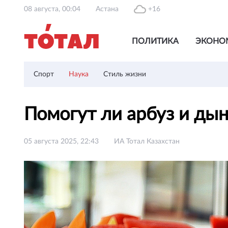
08 августа, 00:04
Астана
+16
ПОЛИТИКА
ЭКОНО
Спорт
Наука
Стиль жизни
Помогут ли арбуз и дын
05 августа 2025, 22:43
ИА Тотал Казахстан