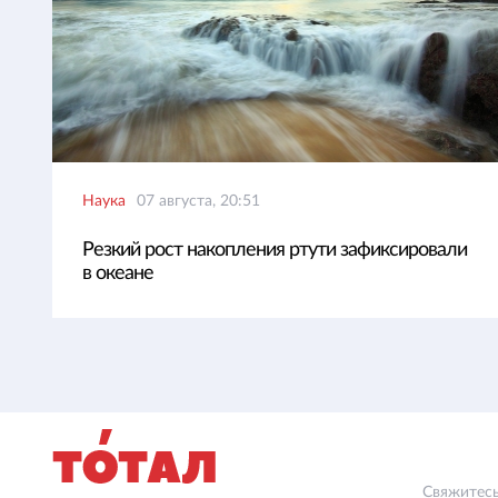
Наука
07 августа, 20:51
Резкий рост накопления ртути зафиксировали
в океане
Свяжитесь