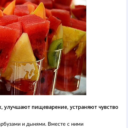
х, улучшают пищеварение, устраняют чувство
рбузами и дынями. Вместе с ними