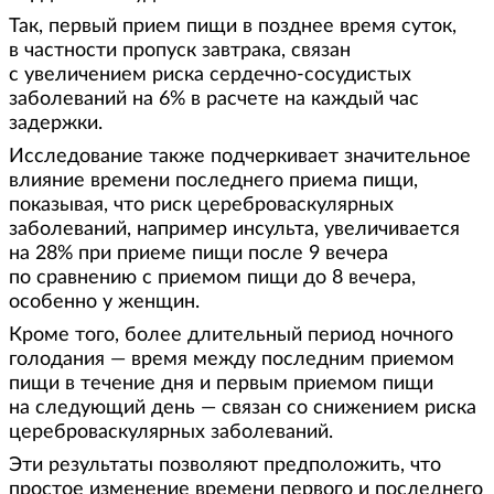
Так, первый прием пищи в позднее время суток,
в частности пропуск завтрака, связан
с увеличением риска сердечно-сосудистых
заболеваний на 6% в расчете на каждый час
задержки.
Исследование также подчеркивает значительное
влияние времени последнего приема пищи,
показывая, что риск цереброваскулярных
заболеваний, например инсульта, увеличивается
на 28% при приеме пищи после 9 вечера
по сравнению с приемом пищи до 8 вечера,
особенно у женщин.
Кроме того, более длительный период ночного
голодания — время между последним приемом
пищи в течение дня и первым приемом пищи
на следующий день — связан со снижением риска
цереброваскулярных заболеваний.
Эти результаты позволяют предположить, что
простое изменение времени первого и последнего