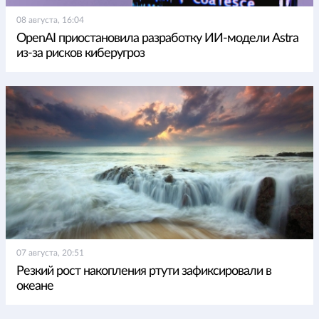
08 августа, 16:04
OpenAI приостановила разработку ИИ-модели Astra
из-за рисков киберугроз
07 августа, 20:51
Резкий рост накопления ртути зафиксировали в
океане