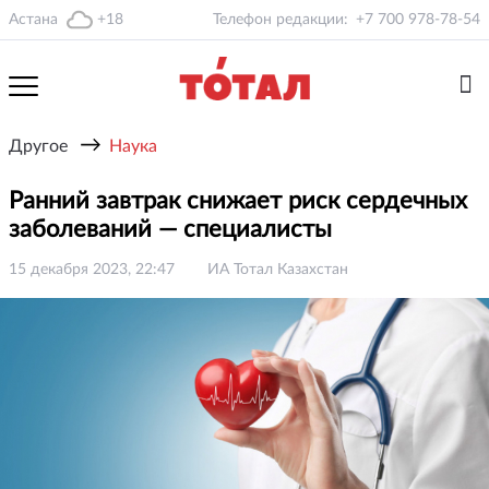
Астана
+18
Телефон редакции:
+7 700 978-78-54
→
Другое
Наука
Ранний завтрак снижает риск сердечных
заболеваний — специалисты
15 декабря 2023, 22:47
ИА Тотал Казахстан