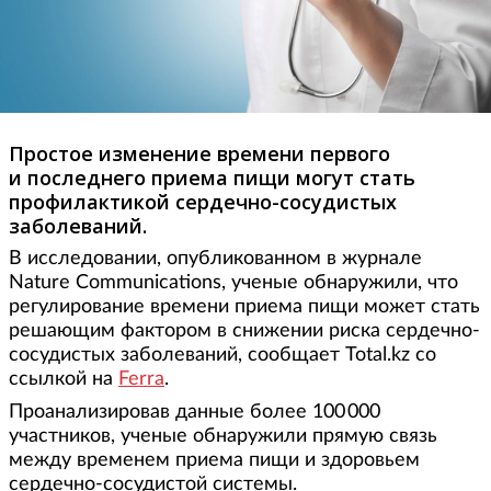
Простое изменение времени первого
и последнего приема пищи могут стать
профилактикой сердечно-сосудистых
заболеваний.
В исследовании, опубликованном в журнале
Nature Communications, ученые обнаружили, что
регулирование времени приема пищи может стать
решающим фактором в снижении риска сердечно-
сосудистых заболеваний, сообщает Total.kz со
ссылкой на
Ferra
.
Проанализировав данные более 100 000
участников, ученые обнаружили прямую связь
между временем приема пищи и здоровьем
сердечно-сосудистой системы.