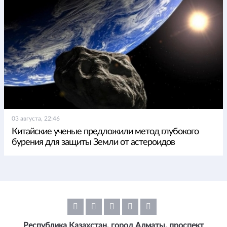
03 августа, 22:46
Китайские ученые предложили метод глубокого
бурения для защиты Земли от астероидов
Республика Казахстан, город Алматы, проспект