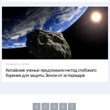
03 августа, 22:46
Китайские ученые предложили метод глубокого
бурения для защиты Земли от астероидов