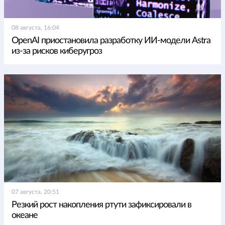
08 августа, 16:04
OpenAI приостановила разработку ИИ-модели Astra
из-за рисков киберугроз
07 августа, 20:51
Резкий рост накопления ртути зафиксировали в
океане