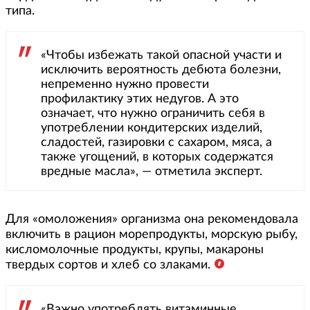
типа.
«Чтобы избежать такой опасной участи и
исключить вероятность дебюта болезни,
непременно нужно провести
профилактику этих недугов. А это
означает, что нужно ограничить себя в
употреблении кондитерских изделий,
сладостей, газировки с сахаром, мяса, а
также угощений, в которых содержатся
вредные масла», — отметила эксперт.
Для «омоложения» организма она рекомендовала
включить в рацион морепродукты, морскую рыбу,
кисломолочные продукты, крупы, макароны
твердых сортов и хлеб со злаками.
«Важно употреблять витаминные