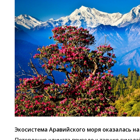
Экосистема Аравийского моря оказалась на