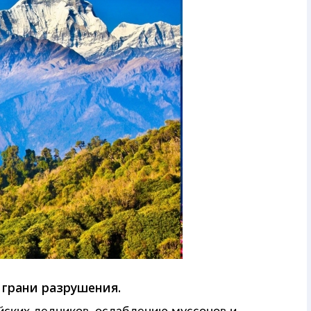
 грани разрушения.