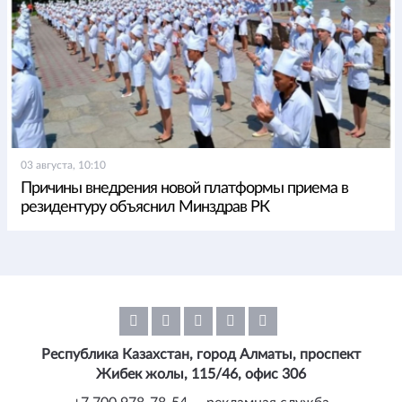
03 августа, 10:10
Причины внедрения новой платформы приема в
резидентуру объяснил Минздрав РК
Республика Казахстан, город Алматы, проспект
Жибек жолы, 115/46, офис 306