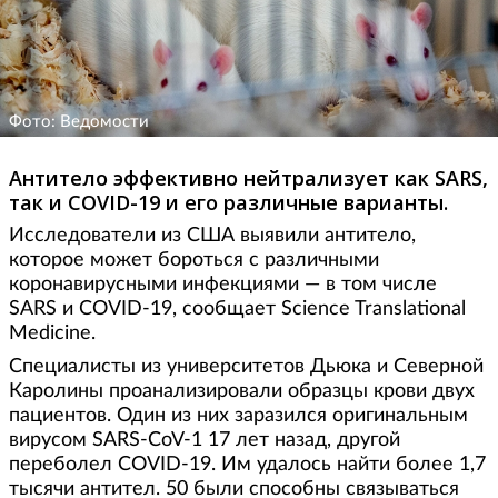
Фото: Ведомости
Антитело эффективно нейтрализует как SARS,
так и COVID-19 и его различные варианты.
Исследователи из США выявили антитело,
которое может бороться с различными
коронавирусными инфекциями — в том числе
SARS и COVID-19, сообщает Science Translational
Medicine.
Специалисты из университетов Дьюка и Северной
Каролины проанализировали образцы крови двух
пациентов. Один из них заразился оригинальным
вирусом SARS-CoV-1 17 лет назад, другой
переболел COVID-19. Им удалось найти более 1,7
тысячи антител. 50 были способны связываться