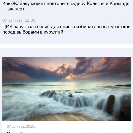
Кок-Жайляу может повторить судьбу Кольсая и Кайынды
— эксперт
07 августа, 12:31
ЦИК запустил сервис для поиска избирательных участков
перед выборами в курултай
07 августа, 20:51