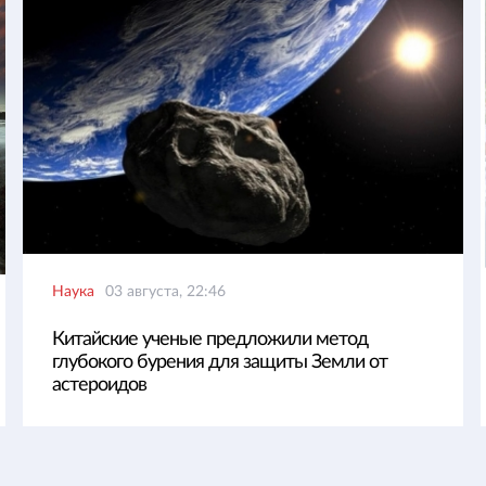
Наука
03 августа, 22:46
Китайские ученые предложили метод
глубокого бурения для защиты Земли от
астероидов