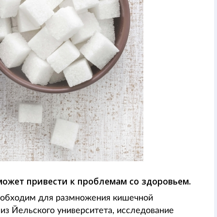
 может привести к проблемам со здоровьем.
необходим для размножения кишечной
из Йельского университета, исследование