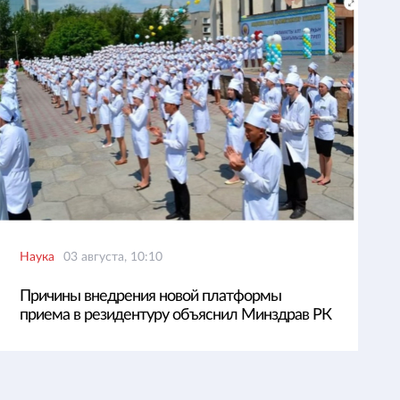
Наука
03 августа, 10:10
Причины внедрения новой платформы
приема в резидентуру объяснил Минздрав РК