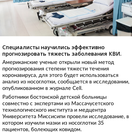
Специалисты научились эффективно
прогнозировать тяжесть заболевания КВИ.
Американские ученые открыли новый метод
прогнозирования степени тяжести течения
коронавируса, для этого будет использоваться
анализ из носоглотки, сообщается в исследовании,
опубликованном в журнале Cell.
Работники бостонской детской больницы
совместно с экспертами из Массачусетского
технологического института и медцентра
Университета Миссисипи провели исследование, в
котором изучили мазки из носоглотки 35
пациентов, болеющих ковидом.