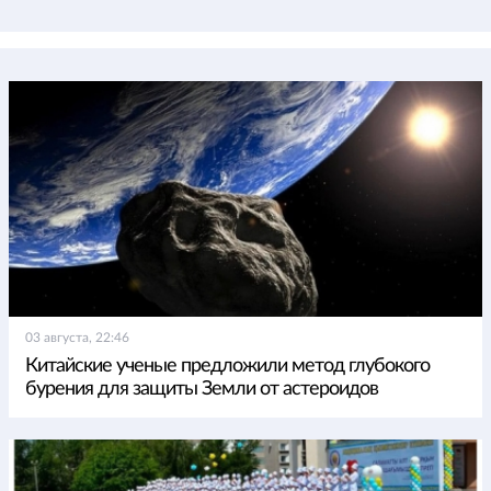
03 августа, 22:46
Китайские ученые предложили метод глубокого
бурения для защиты Земли от астероидов