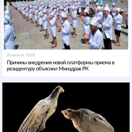
03 августа, 10:10
Причины внедрения новой платформы приема в
резидентуру объяснил Минздрав РК