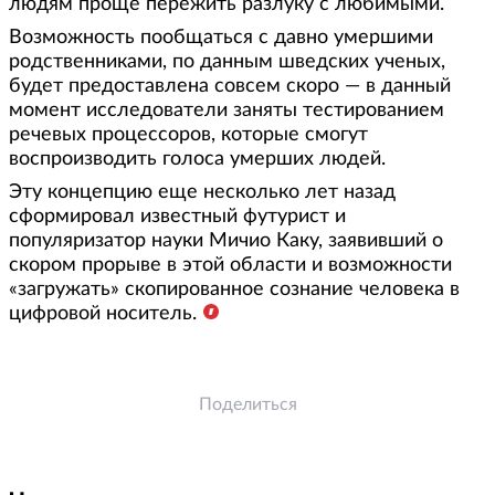
людям проще пережить разлуку с любимыми.
Возможность пообщаться с давно умершими
родственниками, по данным шведских ученых,
будет предоставлена совсем скоро — в данный
момент исследователи заняты тестированием
речевых процессоров, которые смогут
воспроизводить голоса умерших людей.
Эту концепцию еще несколько лет назад
сформировал известный футурист и
популяризатор науки Мичио Каку, заявивший о
скором прорыве в этой области и возможности
«загружать» скопированное сознание человека в
цифровой носитель.
Поделиться