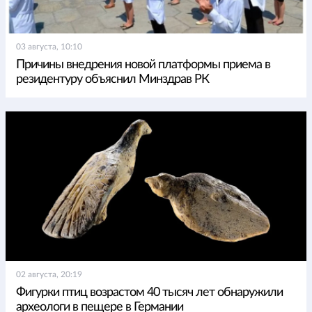
03 августа, 10:10
Причины внедрения новой платформы приема в
резидентуру объяснил Минздрав РК
02 августа, 20:19
Фигурки птиц возрастом 40 тысяч лет обнаружили
археологи в пещере в Германии