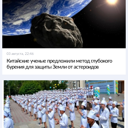
03 августа, 22:46
Китайские ученые предложили метод глубокого
бурения для защиты Земли от астероидов