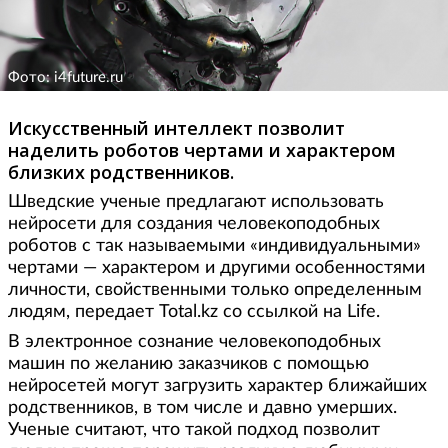
Фото: i4future.ru
Искусственный интеллект позволит
наделить роботов чертами и характером
близких родственников.
Шведские ученые предлагают использовать
нейросети для создания человекоподобных
роботов с так называемыми «индивидуальными»
чертами — характером и другими особенностями
личности, свойственными только определенным
людям, передает Total.kz со ссылкой на Life.
В электронное сознание человекоподобных
машин по желанию заказчиков с помощью
нейросетей могут загрузить характер ближайших
родственников, в том числе и давно умерших.
Ученые считают, что такой подход позволит