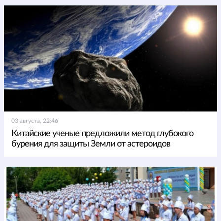
03 августа, 22:46
Китайские ученые предложили метод глубокого
бурения для защиты Земли от астероидов