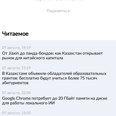
Поделиться
Читаемое
07 августа, 19:19
От Jiaxin до панда-бондов: как Казахстан открывает
рынок для китайского капитала
07 августа, 15:19
В Казахстане объявили обладателей образовательных
грантов: бесплатно будут учиться более 75 тысяч
абитуриентов
07 августа, 22:06
Google Chrome потребует до 20 Гбайт памяти на диске
для работы локального ИИ
07 августа, 19:05