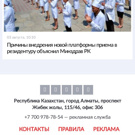
03 августа, 10:10
Причины внедрения новой платформы приема в
резидентуру объяснил Минздрав РК
Республика Казахстан, город Алматы, проспект
Жибек жолы, 115/46, офис 306
+7 700 978-78-54 — рекламная служба
КОНТАКТЫ
ПРАВИЛА
РЕКЛАМА