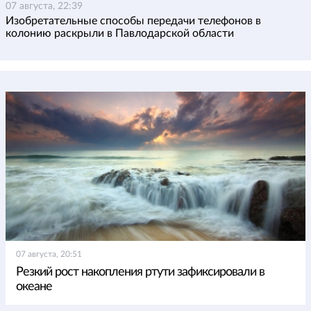
07 августа, 22:39
Изобретательные способы передачи телефонов в
колонию раскрыли в Павлодарской области
07 августа, 20:51
Резкий рост накопления ртути зафиксировали в
океане