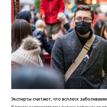
Эксперты считают, что всплеск заболеваем