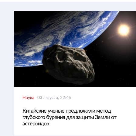
Наука
03 августа, 22:46
Китайские ученые предложили метод
глубокого бурения для защиты Земли от
астероидов