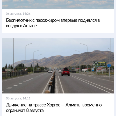
06 августа, 14:26
Беспилотник с пассажиром впервые поднялся в
воздух в Астане
06 августа, 14:11
Движение на трассе Хоргос — Алматы временно
ограничат 8 августа