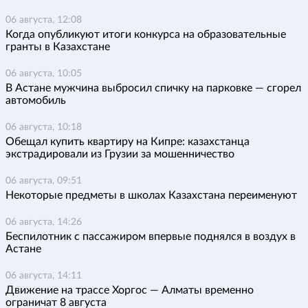
06 августа, 12:08
Когда опубликуют итоги конкурса на образовательные
гранты в Казахстане
06 августа, 10:05
В Астане мужчина выбросил спичку на парковке — сгорел
автомобиль
06 августа, 10:18
Обещал купить квартиру на Кипре: казахстанца
экстрадировали из Грузии за мошенничество
06 августа, 09:51
Некоторые предметы в школах Казахстана переименуют
06 августа, 14:26
Беспилотник с пассажиром впервые поднялся в воздух в
Астане
06 августа, 14:11
Движение на трассе Хоргос — Алматы временно
ограничат 8 августа