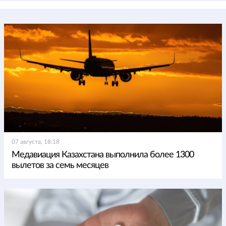
07 августа, 18:18
Медавиация Казахстана выполнила более 1300
вылетов за семь месяцев