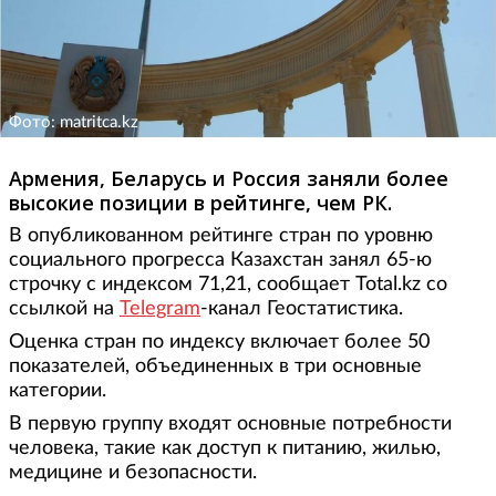
Фото: matritca.kz
Армения, Беларусь и Россия заняли более
высокие позиции в рейтинге, чем РК.
В опубликованном рейтинге стран по уровню
социального прогресса Казахстан занял 65-ю
строчку с индексом 71,21, сообщает Total.kz со
ссылкой на
Telegram
-канал Геостатистика.
Оценка стран по индексу включает более 50
показателей, объединенных в три основные
категории.
В первую группу входят основные потребности
человека, такие как доступ к питанию, жилью,
медицине и безопасности.