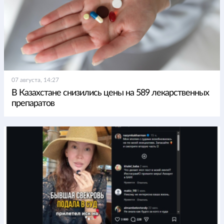
07 августа, 14:27
В Казахстане снизились цены на 589 лекарственных
препаратов