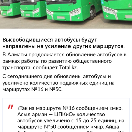
Высвободившиеся автобусы будут
направлены на усиление других маршрутов.
В Алматы продолжается обновление автобусов в
рамках работы по развитию общественного
транспорта, сообщает Total.kz.
С сегодняшнего дня обновлены автобусы и
увеличено количество подвижных единиц на
маршрутах №16 и №50.
«Так на маршруте №16 сообщением «мкр.
Асыл арман — ЦПКиО» количество
автобусов увеличено с 15 до 25 единиц, на
маршруте №50 сообщением «мкр. Айша