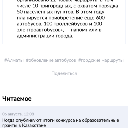
числе 10 пригородных, с охватом порядка
50 населенных пунктов. В этом году
планируется приобретение еще 600
автобусов, 100 троллейбусов и 100
электроавтобусов», — напомнили в
администрации города.
Алматы
обновление автобусов
гордские маршруты
Поделиться
Читаемое
06 августа, 12:08
Когда опубликуют итоги конкурса на образовательные
гранты в Казахстане