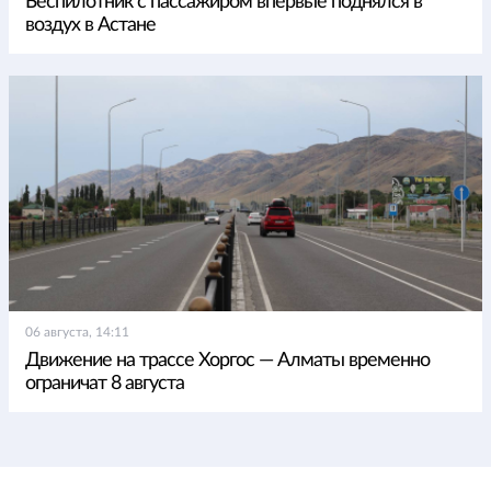
Беспилотник с пассажиром впервые поднялся в
воздух в Астане
06 августа, 14:11
Движение на трассе Хоргос — Алматы временно
ограничат 8 августа