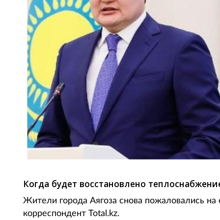
Когда будет восстановлено теплоснабжени
Жители города Аягоза снова пожаловались на 
корреспондент Total.kz.