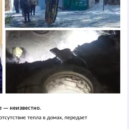
е — неизвестно.
отсутствие тепла в домах, передает