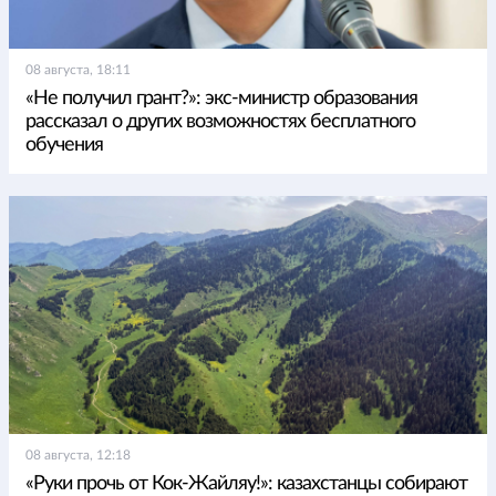
08 августа, 18:11
«Не получил грант?»: экс-министр образования
рассказал о других возможностях бесплатного
обучения
08 августа, 12:18
«Руки прочь от Кок-Жайляу!»: казахстанцы собирают