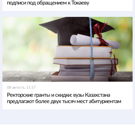
подписи под обращением к Токаеву
08 августа, 11:17
Ректорские гранты и скидки: вузы Казахстана
предлагают более двух тысяч мест абитуриентам