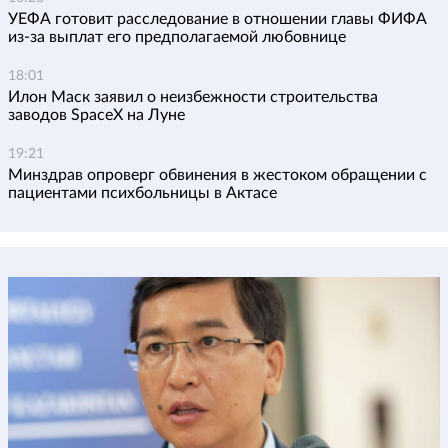
УЕФА готовит расследование в отношении главы ФИФА
из-за выплат его предполагаемой любовнице
18:01
Илон Маск заявил о неизбежности строительства
заводов SpaceX на Луне
19:21
Минздрав опроверг обвинения в жестоком обращении с
пациентами психбольницы в Актасе