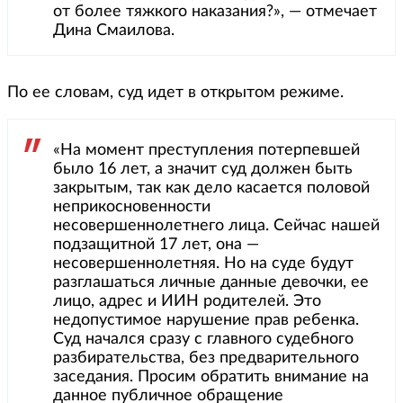
от более тяжкого наказания?», — отмечает
Дина Смаилова.
По ее словам, суд идет в открытом режиме.
«На момент преступления потерпевшей
было 16 лет, а значит суд должен быть
закрытым, так как дело касается половой
неприкосновенности
несовершеннолетнего лица. Сейчас нашей
подзащитной 17 лет, она —
несовершеннолетняя. Но на суде будут
разглашаться личные данные девочки, ее
лицо, адрес и ИИН родителей. Это
недопустимое нарушение прав ребенка.
Суд начался сразу с главного судебного
разбирательства, без предварительного
заседания. Просим обратить внимание на
данное публичное обращение