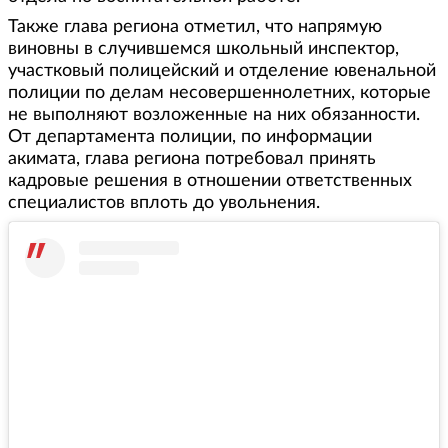
Также глава региона отметил, что напрямую
виновны в случившемся школьный инспектор,
участковый полицейский и отделение ювенальной
полиции по делам несовершеннолетних, которые
не выполняют возложенные на них обязанности.
От департамента полиции, по информации
акимата, глава региона потребовал принять
кадровые решения в отношении ответственных
специалистов вплоть до увольнения.