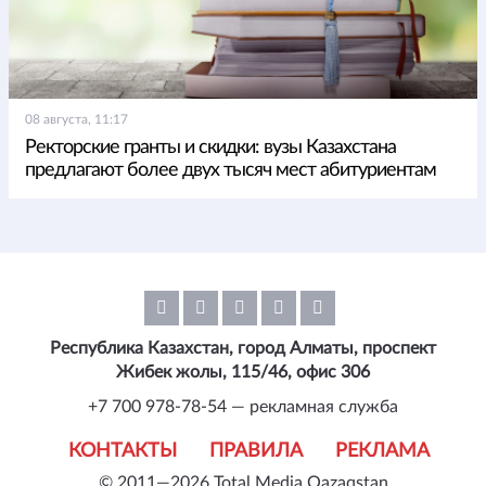
08 августа, 11:17
Ректорские гранты и скидки: вузы Казахстана
предлагают более двух тысяч мест абитуриентам
Республика Казахстан, город Алматы, проспект
Жибек жолы, 115/46, офис 306
+7 700 978-78-54 — рекламная служба
КОНТАКТЫ
ПРАВИЛА
РЕКЛАМА
© 2011—2026 Total Media Qazaqstan