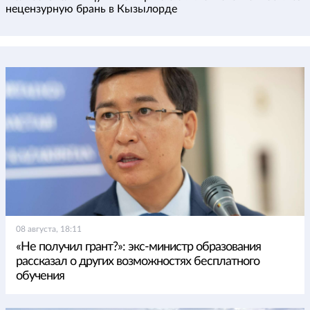
нецензурную брань в Кызылорде
08 августа, 18:11
«Не получил грант?»: экс-министр образования
рассказал о других возможностях бесплатного
обучения