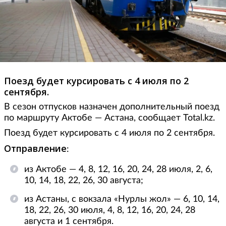
Поезд будет курсировать с 4 июля по 2
сентября.
В сезон отпусков назначен дополнительный поезд
по маршруту Актобе — Астана, сообщает Total.kz.
Поезд будет курсировать с 4 июля по 2 сентября.
Отправление
:
из Актобе — 4, 8, 12, 16, 20, 24, 28 июля, 2, 6,
10, 14, 18, 22, 26, 30 августа;
из Астаны, с вокзала «Нурлы жол» — 6, 10, 14,
18, 22, 26, 30 июля, 4, 8, 12, 16, 20, 24, 28
августа и 1 сентября.