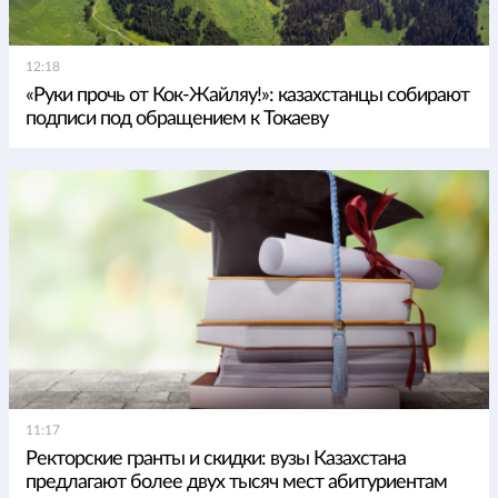
12:18
«Руки прочь от Кок-Жайляу!»: казахстанцы собирают
подписи под обращением к Токаеву
11:17
Ректорские гранты и скидки: вузы Казахстана
предлагают более двух тысяч мест абитуриентам