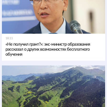
18:11
«Не получил грант?»: экс-министр образования
рассказал о других возможностях бесплатного
обучения