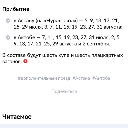
Прибытие
:
в Астану (на «Нурлы жол») — 5, 9, 13, 17, 21,
25, 29 июля, 3, 7, 11, 15, 19, 23, 27, 31 августа;
в Актобе — 7, 11, 15, 19, 23, 27, 31 июля, 2, 5,
9, 13, 17, 21, 25, 29 августа и 2 сентября.
В составе будут шесть купе и шесть плацкартных
вагонов.
дополнительный поезд
Астана
Актобе
Поделиться
Читаемое