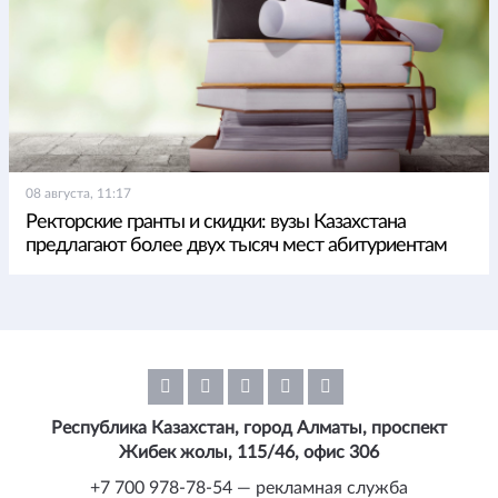
08 августа, 11:17
Ректорские гранты и скидки: вузы Казахстана
предлагают более двух тысяч мест абитуриентам
Республика Казахстан, город Алматы, проспект
Жибек жолы, 115/46, офис 306
+7 700 978-78-54 — рекламная служба