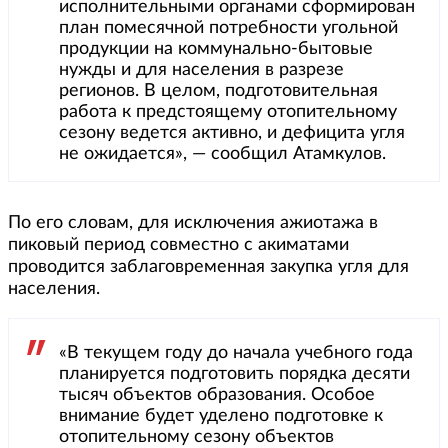
исполнительными органами сформирован
план помесячной потребности угольной
продукции на коммунально-бытовые
нужды и для населения в разрезе
регионов. В целом, подготовительная
работа к предстоящему отопительному
сезону ведется активно, и дефицита угля
не ожидается», — сообщил Атамкулов.
По его словам, для исключения ажиотажа в
пиковый период совместно с акиматами
проводится заблаговременная закупка угля для
населения.
«В текущем году до начала учебного года
планируется подготовить порядка десяти
тысяч объектов образования. Особое
внимание будет уделено подготовке к
отопительному сезону объектов