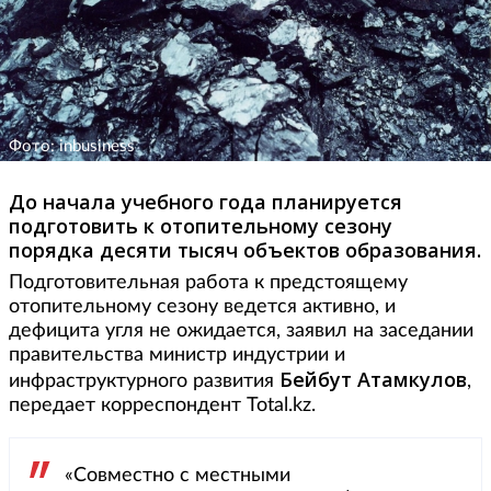
Фото: inbusiness
До начала учебного года планируется
подготовить к отопительному сезону
порядка десяти тысяч объектов образования.
Подготовительная работа к предстоящему
отопительному сезону ведется активно, и
дефицита угля не ожидается, заявил на заседании
правительства министр индустрии и
Бейбут Атамкулов
инфраструктурного развития
,
передает корреспондент Total.kz.
«Совместно с местными