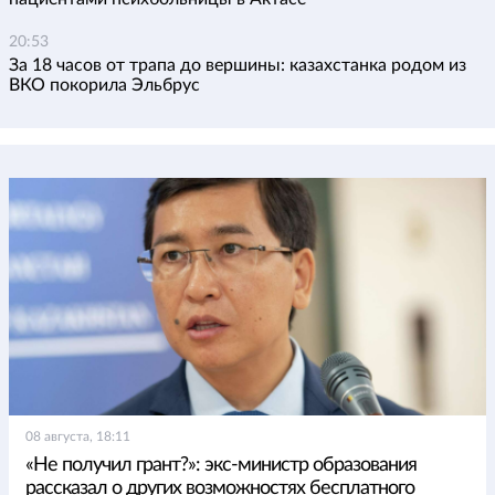
20:53
За 18 часов от трапа до вершины: казахстанка родом из
ВКО покорила Эльбрус
08 августа, 18:11
«Не получил грант?»: экс-министр образования
рассказал о других возможностях бесплатного