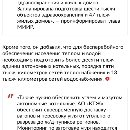
здравоохранения и жилых домов.
Запланирована подготовка шести тысяч
объектов здравоохранения и 47 тысяч
жилых домов», — проинформировал глава
МИИР.
Кроме того, он добавил, что для бесперебойного
обеспечения населения теплом и водой
необходимо подготовить более десяти тысяч
единиц автономных котельных, порядка пяти
тысяч километров сетей теплоснабжения и 13
тысяч километров сетей водоснабжения.
«Также нужно обеспечить углем и мазутом
автономные котельные. АО «КТЖ»
обеспечит своевременную доставку
вагонов и перевозку угля от угольного
разреза до ж/д-тупиков регионов.
Мониторинг по заготовке угля находится