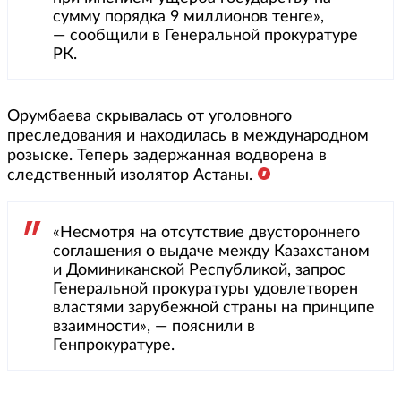
сумму порядка 9 миллионов тенге»,
— сообщили в Генеральной прокуратуре
РК.
Орумбаева скрывалась от уголовного
преследования и находилась в международном
розыске. Теперь задержанная водворена в
следственный изолятор Астаны.
«Несмотря на отсутствие двустороннего
соглашения о выдаче между Казахстаном
и Доминиканской Республикой, запрос
Генеральной прокуратуры удовлетворен
властями зарубежной страны на принципе
взаимности», — пояснили в
Генпрокуратуре.