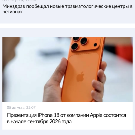
Минздрав пообещал новые травматологические центры в
регионах
05 августа, 22:07
Презентация iPhone 18 от компании Apple состоится
в начале сентября 2026 года