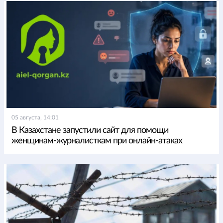
05 августа, 14:01
В Казахстане запустили сайт для помощи
женщинам-журналисткам при онлайн-атаках