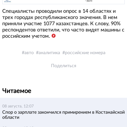
Специалисты проводили опрос в 14 областях и
трех городах республиканского значения. В нем
приняли участие 1077 казахстанцев. К слову, 90%
респондентов ответили, что часто видят машины с
российским учетом.
авто
аналитика
российские номера
Поделиться
Читаемое
08 августа, 12:07
Спор о зарплате закончился примирением в Костанайской
области