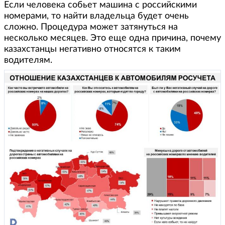
Если человека собьет машина с российскими
номерами, то найти владельца будет очень
сложно. Процедура может затянуться на
несколько месяцев. Это еще одна причина, почему
казахстанцы негативно относятся к таким
водителям.