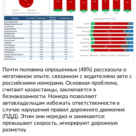
Почти половина опрошенных (48%) рассказала о
негативном опыте, связанном с водителями авто с
российскими номерами. Основная проблема,
считают казахстанцы, заключается в
безнаказанности. Номера позволяют
автовладельцам избежать ответственности в
случае нарушения правил дорожного движения
(ПДД). Этим они нередко и занимаются:
превышают скорость, игнорируют дорожную
разметку.