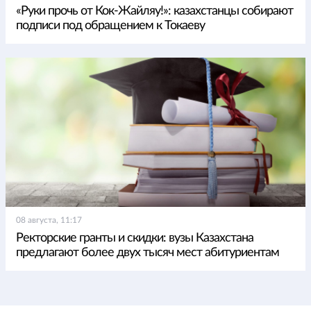
«Руки прочь от Кок-Жайляу!»: казахстанцы собирают
подписи под обращением к Токаеву
08 августа, 11:17
Ректорские гранты и скидки: вузы Казахстана
предлагают более двух тысяч мест абитуриентам