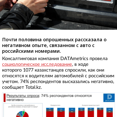
Почти половина опрошенных рассказала о
негативном опыте, связанном с авто с
российскими номерами.
Консалтинговая компания DATAmetrics провела
социологическое исследование
, в ходе
которого 1077 казахстанцев спросили, как они
относятся к водителям автомобилей с российским
учетом. 74% респондентов высказались негативно,
сообщает Total.kz.