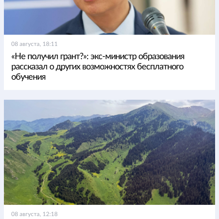
08 августа, 18:11
«Не получил грант?»: экс-министр образования
рассказал о других возможностях бесплатного
обучения
08 августа, 12:18