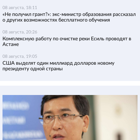
08 августа, 18:11
«Не получил грант?»: экс-министр образования рассказал
о других возможностях бесплатного обучения
08 августа, 20:26
Комплексную работу по очистке реки Есиль проводят в
Астане
08 августа, 19:05
США выделят один миллиард долларов новому
президенту одной страны